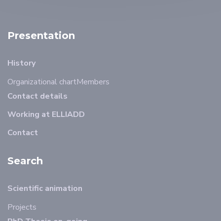
Presentation
History
Organizational chart
Members
Contact details
Working at ELLIADD
Contact
Search
Scientific animation
Projects