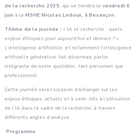
de la recherche 2025
, qui se tiendra le
vendredi 6
juin
à la
MSHE Nicolas Ledoux, à Besançon
.
Thème de la journée :
« IA et recherche : quels
enjeux éthiques pour aujourd’hui et demain ? »
L’intelligence artificielle, et notamment l’intelligence
artificielle générative, fait désormais partie
intégrante de notre quotidien, tant personnel que
professionnel.
Cette journée sera l’occasion d’échanger sur les
enjeux éthiques, actuels et à venir, liés à l’utilisation
de l’IA dans le cadre de la recherche, à travers
différents angles d’analyse.
Programm
e