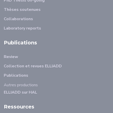
PhD Thesis on-going
Thèses soutenues
Collaborations
Laboratory reports
Publications
Review
Collection et revues ELLIADD
Publications
Autres productions
ELLIADD sur HAL
Ressources