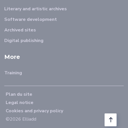
Literary and artistic archives
Software development
Archived sites
Digital publishing
More
Training
Plan du site
Legal notice
Cookies and privacy policy
©2026 Elliadd