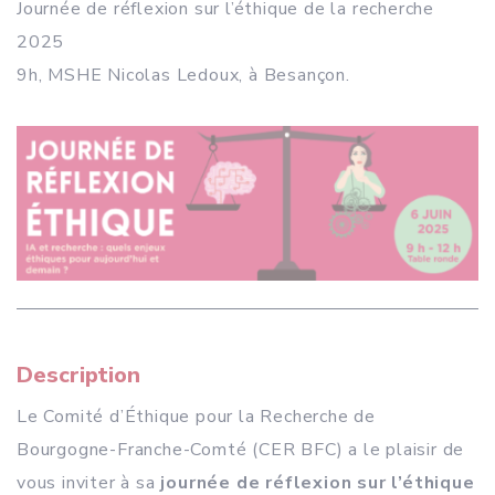
Journée de réflexion sur l’éthique de la recherche
2025
9h, MSHE Nicolas Ledoux, à Besançon.
Description
Le Comité d’Éthique pour la Recherche de
Bourgogne-Franche-Comté (CER BFC) a le plaisir de
vous inviter à sa
journée de réflexion sur l’éthique