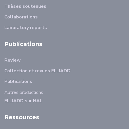
Thèses soutenues
Collaborations
Laboratory reports
Publications
Review
Collection et revues ELLIADD
Publications
Autres productions
ELLIADD sur HAL
Ressources