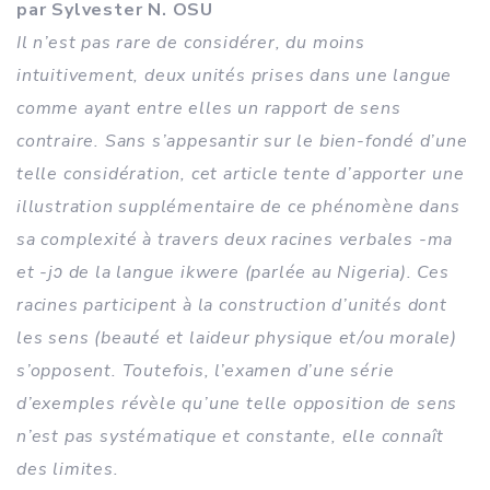
par Sylvester N. OSU
Il n’est pas rare de considérer, du moins
intuitivement, deux unités prises dans une langue
comme ayant entre elles un rapport de sens
contraire. Sans s’appesantir sur le bien-fondé d’une
telle considération, cet article tente d’apporter une
illustration supplémentaire de ce phénomène dans
sa complexité à travers deux racines verbales -ma
et -jɔ de la langue ikwere (parlée au Nigeria). Ces
racines participent à la construction d’unités dont
les sens (beauté et laideur physique et/ou morale)
s’opposent. Toutefois, l’examen d’une série
d’exemples révèle qu’une telle opposition de sens
n’est pas systématique et constante, elle connaît
des limites.