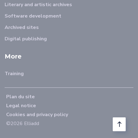
Literary and artistic archives
Software development
Archived sites
Digital publishing
More
Training
Plan du site
Legal notice
Cookies and privacy policy
©2026 Elliadd