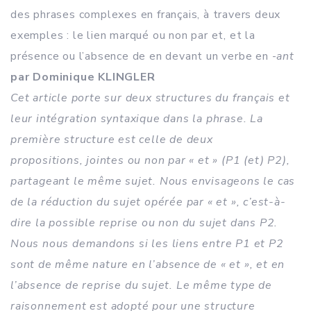
des phrases complexes en français, à travers deux
exemples : le lien marqué ou non par et, et la
présence ou l’absence de en devant un verbe en -
ant
par Dominique KLINGLER
Cet article porte sur deux structures du français et
leur intégration syntaxique dans la phrase. La
première structure est celle de deux
propositions, jointes ou non par « et » (P1 (et) P2),
partageant le même sujet. Nous envisageons le cas
de la réduction du sujet opérée par « et », c’est-à-
dire la possible reprise ou non du sujet dans P2.
Nous nous demandons si les liens entre P1 et P2
sont de même nature en l’absence de « et », et en
l’absence de reprise du sujet. Le même type de
raisonnement est adopté pour une structure