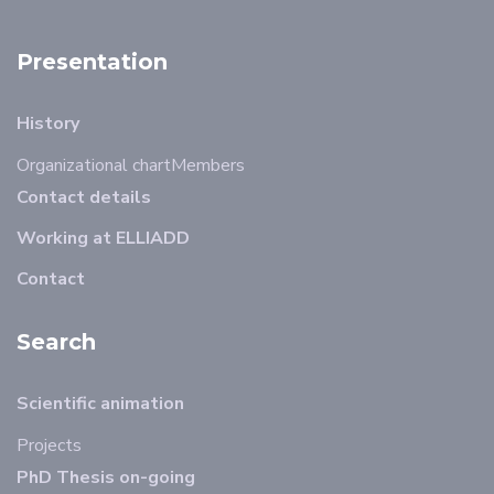
Presentation
History
Organizational chart
Members
Contact details
Working at ELLIADD
Contact
Search
Scientific animation
Projects
PhD Thesis on-going