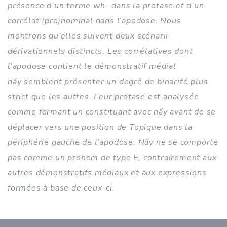
présence d’un terme wh- dans la protase et d’un
corrélat (pro)nominal dans l’apodose. Nous
montrons qu’elles suivent deux scénarii
dérivationnels distincts. Les corrélatives dont
l’apodose contient le démonstratif médial
nấy semblent présenter un degré de binarité plus
strict que les autres. Leur protase est analysée
comme formant un constituant avec nấy avant de se
déplacer vers une position de Topique dans la
périphérie gauche de l’apodose. Nấy ne se comporte
pas comme un pronom de type E, contrairement aux
autres démonstratifs médiaux et aux expressions
formées à base de ceux-ci.