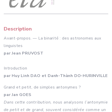
Description
Avant-propos. — La binarité : des astronomes aux
linguistes
par Jean PRUVOST
Introduction
par Huy Linh DAO et Danh-Thành DO-HURINVILLE
Grand et petit, de simples antonymes ?
par Jan GOES
Dans cette contribution, nous analysons l’antonymie
de petit et de grand, souvent considérée comme un