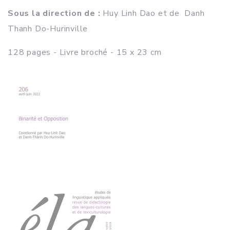
Sous la direction de :
Huy Linh Dao et de Danh
Thanh Do-Hurinville
128 pages - Livre broché - 15 x 23 cm