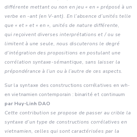
différente mettant ou non en jeu « en » préposé à un
verbe en -ant (en V-ant). En l’absence d’unités telle
que « et » et « en », unités de nature différente,
qui reçoivent diverses interprétations et / ou se
limitent à une seule, nous discuterons le degré
d’intégration des propositions en postulant une
corrélation syntaxe-sémantique, sans laisser la
prépondérance à l’un ou à l’autre de ces aspects.
Sur la syntaxe des constructions corrélatives en
wh
-
en vietnamien contemporain : binarité et continuum
par Huy-Linh DAO
Cette contribution se propose de passer au crible la
syntaxe d’un type de constructions corrélatives en
vietnamien, celles qui sont caractérisées par la