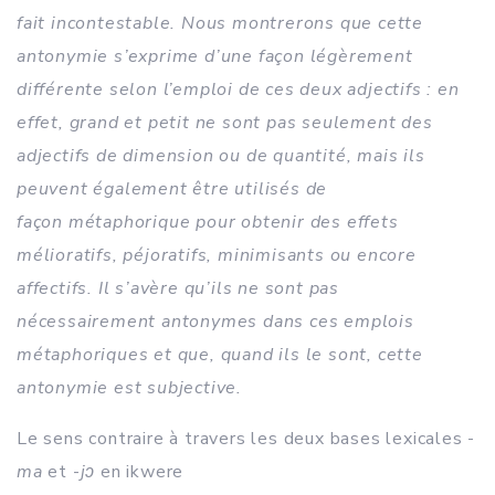
fait incontestable. Nous montrerons que cette
antonymie s’exprime d’une façon légèrement
différente selon l’emploi de ces deux adjectifs : en
effet, grand et petit ne sont pas seulement des
adjectifs de dimension ou de quantité, mais ils
peuvent également être utilisés de
façon métaphorique pour obtenir des effets
mélioratifs, péjoratifs, minimisants ou encore
affectifs. Il s’avère qu’ils ne sont pas
nécessairement antonymes dans ces emplois
métaphoriques et que, quand ils le sont, cette
antonymie est subjective.
Le sens contraire à travers les deux bases lexicales -
ma
et -
jɔ
en ikwere