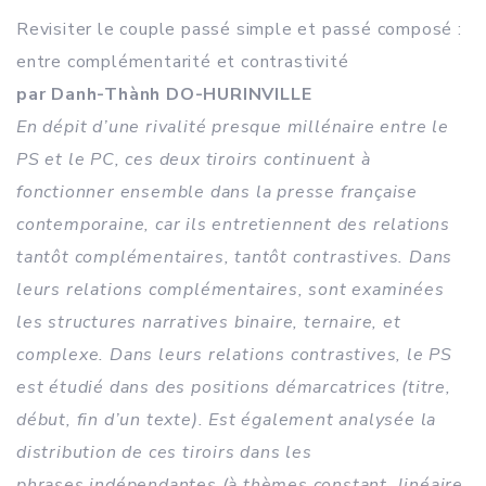
Revisiter le couple passé simple et passé composé :
entre complémentarité et contrastivité
par Danh-Thành DO-HURINVILLE
En dépit d’une rivalité presque millénaire entre le
PS et le PC, ces deux tiroirs continuent à
fonctionner ensemble dans la presse française
contemporaine, car ils entretiennent des relations
tantôt complémentaires, tantôt contrastives. Dans
leurs relations complémentaires, sont examinées
les structures narratives binaire, ternaire, et
complexe. Dans leurs relations contrastives, le PS
est étudié dans des positions démarcatrices (titre,
début, fin d’un texte). Est également analysée la
distribution de ces tiroirs dans les
phrases indépendantes (à thèmes constant, linéaire,