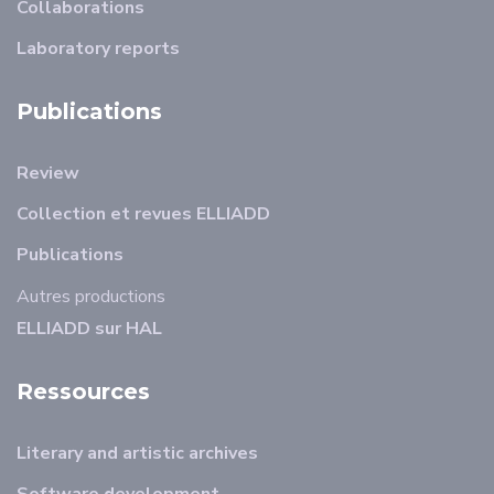
Collaborations
Laboratory reports
Publications
Review
Collection et revues ELLIADD
Publications
Autres productions
ELLIADD sur HAL
Ressources
Literary and artistic archives