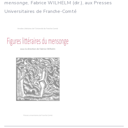
mensonge,
Fabrice WILHELM (dir.), aux Presses
Universitaires de Franche-Comté