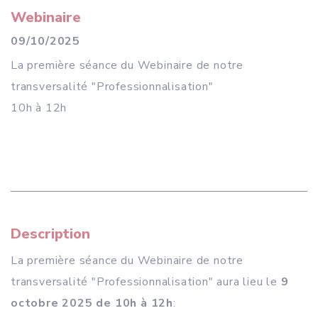
Webinaire
09/10/2025
La première séance du Webinaire de notre
transversalité "Professionnalisation"
10h à 12h
Description
La première séance du Webinaire de notre
transversalité "Professionnalisation" aura lieu le
9
octobre 2025
de 10h à 12h
: