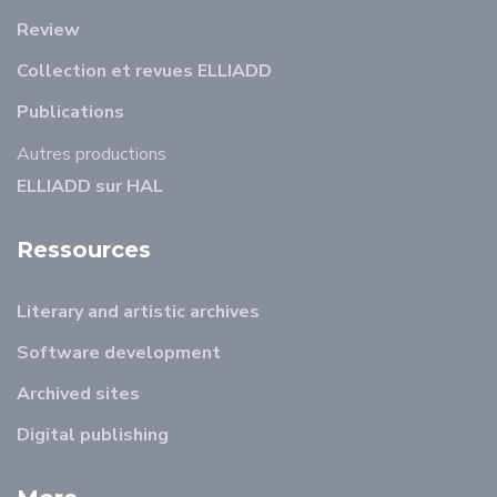
Review
Collection et revues ELLIADD
Publications
Autres productions
ELLIADD sur HAL
Ressources
Literary and artistic archives
Software development
Archived sites
Digital publishing