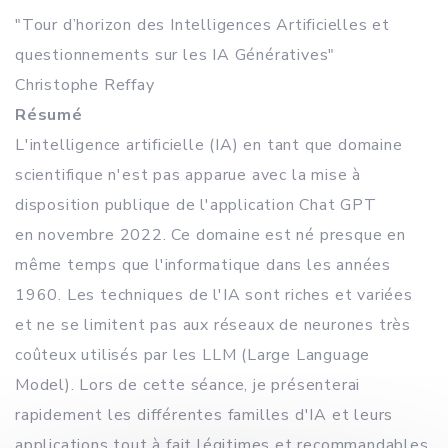
"Tour d’horizon des Intelligences Artificielles et
questionnements sur les IA Génératives"
Christophe Reffay
Résumé
L'intelligence artificielle (IA) en tant que domaine
scientifique n'est pas apparue avec la mise à
disposition publique de l'application Chat GPT
en novembre 2022. Ce domaine est né presque en
même temps que l'informatique dans les années
1960. Les techniques de l'IA sont riches et variées
et ne se limitent pas aux réseaux de neurones très
coûteux utilisés par les LLM (Large Language
Model). Lors de cette séance, je présenterai
rapidement les différentes familles d'IA et leurs
applications tout à fait légitimes et recommandables