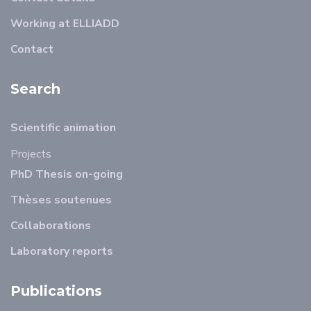
Working at ELLIADD
Contact
Search
Scientific animation
Projects
PhD Thesis on-going
Thèses soutenues
Collaborations
Laboratory reports
Publications