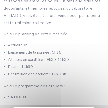
collaboration entre les pôles. En tant que titulaires,
doctorants et membres associés du laboratoire
ELLIADD, vous êtes les bienvenus pour participer à
cette réflexion collective.
Voici le planning de cette matinée :
Accueil : 9h
Lancement de la journée : 9h15
Ateliers en parallèle : 9h30-11h30
Pause : 11h30
Restitution des ateliers : 12h-13h
Voici le programme des ateliers :
Salle 001