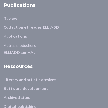
Publications
Review
Collection et revues ELLIADD
Publications
Autres productions
ELLIADD sur HAL
Ressources
Literary and artistic archives
Software development
Archived sites
Digital publishing