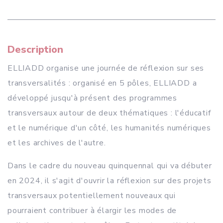
Description
ELLIADD organise une journée de réflexion sur ses
transversalités : organisé en 5 pôles, ELLIADD a
développé jusqu'à présent des programmes
transversaux autour de deux thématiques : l'éducatif
et le numérique d'un côté, les humanités numériques
et les archives de l'autre.
Dans le cadre du nouveau quinquennal qui va débuter
en 2024, il s'agit d'ouvrir la réflexion sur des projets
transversaux potentiellement nouveaux qui
pourraient contribuer à élargir les modes de