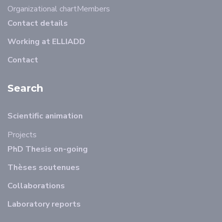
Organizational chart
Members
Contact details
Working at ELLIADD
Contact
Search
Scientific animation
Projects
PhD Thesis on-going
Thèses soutenues
Collaborations
Laboratory reports