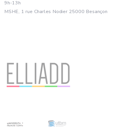
9h-13h
MSHE, 1 rue Charles Nodier 25000 Besançon