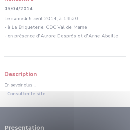
05/04/2014
Le samedi 5 avril 2014, à 14h30
- à La Briqueterie, CDC Val de Marne
- en présence d'Aurore Després et d'Anne Abeille
Description
En savoir plus ...
-
Consulter le site
Presentation