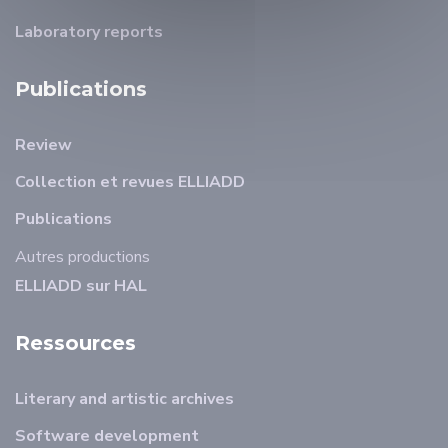
Laboratory reports
Publications
Review
Collection et revues ELLIADD
Publications
Autres productions
ELLIADD sur HAL
Ressources
Literary and artistic archives
Software development