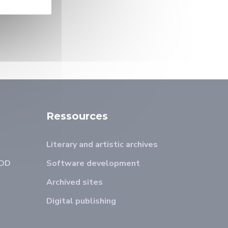
Ressources
Literary and artistic archives
ADD
Software development
Archived sites
Digital publishing