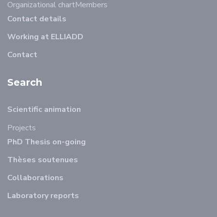
Organizational chart
Members
Contact details
Working at ELLIADD
Contact
Search
Scientific animation
Projects
PhD Thesis on-going
Thèses soutenues
Collaborations
Laboratory reports