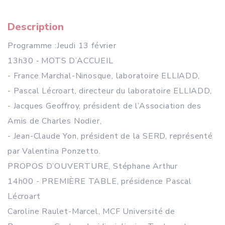
Description
Programme :Jeudi 13 février
13h30 ‑ MOTS D’ACCUEIL
- France Marchal-Ninosque, laboratoire ELLIADD,
- Pascal Lécroart, directeur du laboratoire ELLIADD,
- Jacques Geoffroy, président de l’Association des
Amis de Charles Nodier,
- Jean-Claude Yon, président de la SERD, représenté
par Valentina Ponzetto.
PROPOS D’OUVERTURE, Stéphane Arthur
14h00 - PREMIÈRE TABLE, présidence Pascal
Lécroart
Caroline Raulet-Marcel, MCF Université de