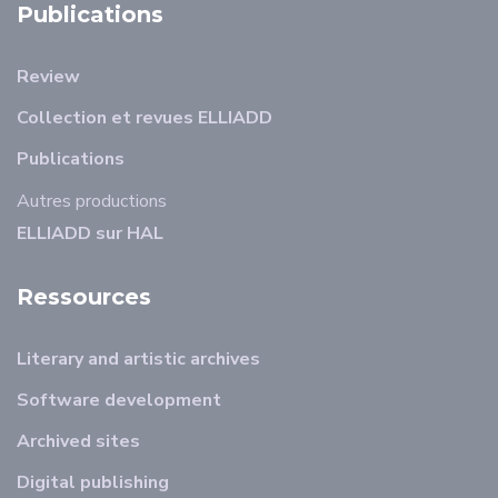
Publications
Review
Collection et revues ELLIADD
Publications
Autres productions
ELLIADD sur HAL
Ressources
Literary and artistic archives
Software development
Archived sites
Digital publishing