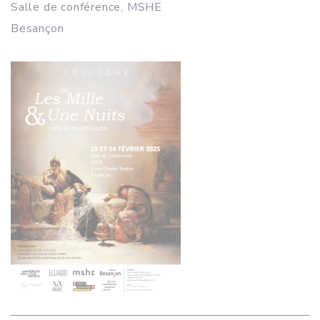
Salle de conférence, MSHE
Besançon