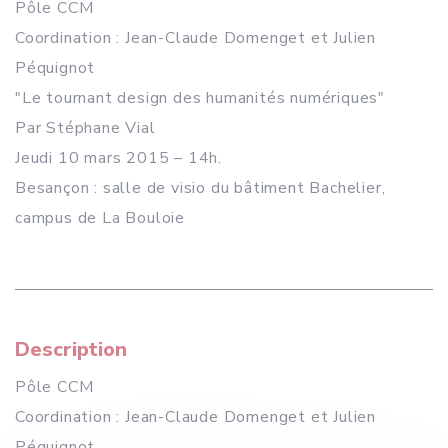
Pôle CCM
Coordination : Jean-Claude Domenget et Julien
Péquignot
"Le tournant design des humanités numériques"
Par Stéphane Vial
Jeudi 10 mars 2015 – 14h.
Besançon : salle de visio du bâtiment Bachelier,
campus de La Bouloie
Description
Pôle CCM
Coordination : Jean-Claude Domenget et Julien
Péquignot