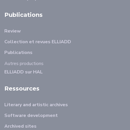
Publications
Review
Collection et revues ELLIADD
Publications
Autres productions
ELLIADD sur HAL
Ressources
Literary and artistic archives
Software development
Archived sites