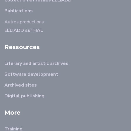
Collection et revues ELLIADD
Publications
Autres productions
ELLIADD sur HAL
Ressources
Literary and artistic archives
Software development
Archived sites
Digital publishing
More
Training