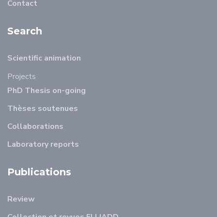
Contact
Search
Scientific animation
Projects
PhD Thesis on-going
Thèses soutenues
Collaborations
Laboratory reports
Publications
Review