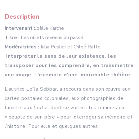
Description
Intervenant :
Joëlle Karche
Titre :
Les objets revenus du passé
Modératrices :
Julia Peslier et Chloé Ratte
Interpréter le sens de leur existence, les
transposer pour les comprendre, en transmettre
une image. L'exemple d'une improbable théière.
L’autrice Leïla Sebbar, a recours dans son œuvre aux
cartes postales coloniales, aux photographies de
famille, aux
foutas
dont se voilent les femmes du
« peuple de son père » pour interroger sa mémoire et
l’histoire. Pour elle et quelques autres :