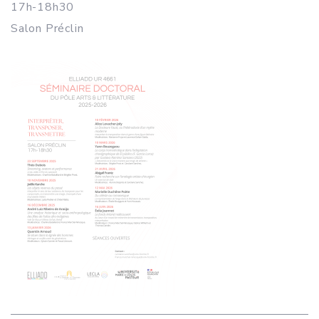
17h-18h30
Salon Préclin