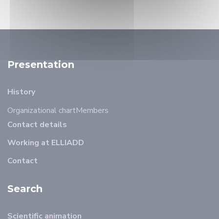
Presentation
History
Organizational chart
Members
Contact details
Working at ELLIADD
Contact
Search
Scientific animation