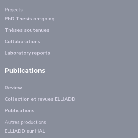
Projects
PhD Thesis on-going
Thèses soutenues
Collaborations
Laboratory reports
Publications
Review
Collection et revues ELLIADD
Publications
Autres productions
ELLIADD sur HAL