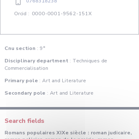
0768318238
Orcid :
0000-0001-9562-151X
Cnu section
: 9°
Disciplinary department
: Techniques de
Commercialisation
Primary pole
: Art and Literature
Secondary pole
: Art and Literature
Search fields
Romans populaires XIXe siècle : roman judicaire,