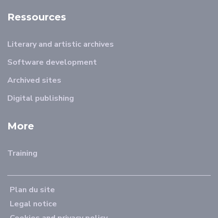
Ressources
Literary and artistic archives
Software development
Archived sites
Digital publishing
More
Training
Plan du site
Legal notice