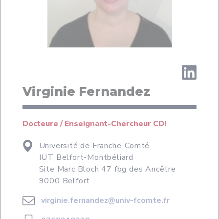
Virginie Fernandez
Docteure / Enseignant-Chercheur CDI
Université de Franche-Comté
IUT Belfort-Montbéliard
Site Marc Bloch 47 fbg des Ancêtre
9000 Belfort
virginie.fernandez@univ-fcomte.fr