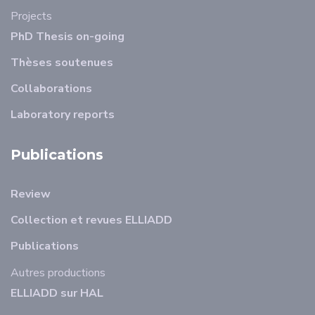
Projects
PhD Thesis on-going
Thèses soutenues
Collaborations
Laboratory reports
Publications
Review
Collection et revues ELLIADD
Publications
Autres productions
ELLIADD sur HAL