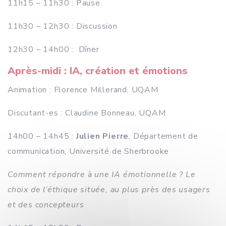
11h15 – 11h30 : Pause
11h30 – 12h30 : Discussion
12h30 – 14h00 : Dîner
Après-midi : IA, création et émotions
Animation : Florence Millerand, UQAM
Discutant-es : Claudine Bonneau, UQAM
14h00 – 14h45 :
Julien Pierre
, Département de
communication, Université de Sherbrooke
Comment répondre à une IA émotionnelle ? Le
choix de l’éthique située, au plus près des usagers
et des concepteurs