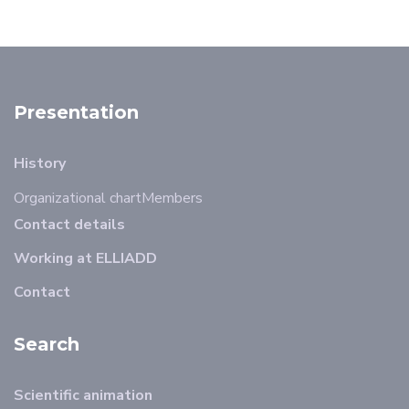
Presentation
History
Organizational chart
Members
Contact details
Working at ELLIADD
Contact
Search
Scientific animation