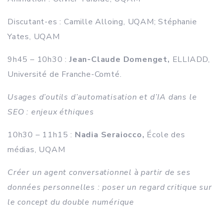
Discutant-es : Camille Alloing, UQAM; Stéphanie
Yates, UQAM
9h45 – 10h30 :
Jean-Claude Domenget,
ELLIADD,
Université de Franche-Comté.
Usages d’outils d’automatisation et d’IA dans le
SEO : enjeux éthiques
10h30 – 11h15 :
Nadia Seraiocco,
École des
médias, UQAM
Créer un agent conversationnel à partir de ses
données personnelles : poser un regard critique sur
le concept du double numérique