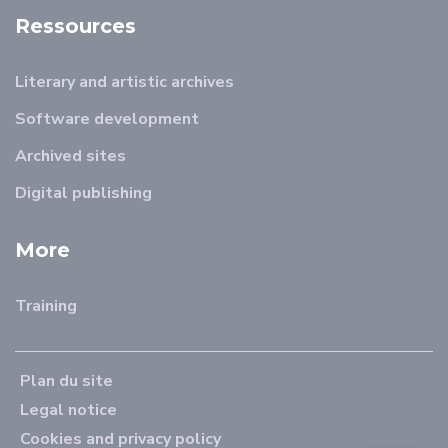
Ressources
Literary and artistic archives
Software development
Archived sites
Digital publishing
More
Training
Plan du site
Legal notice
Cookies and privacy policy