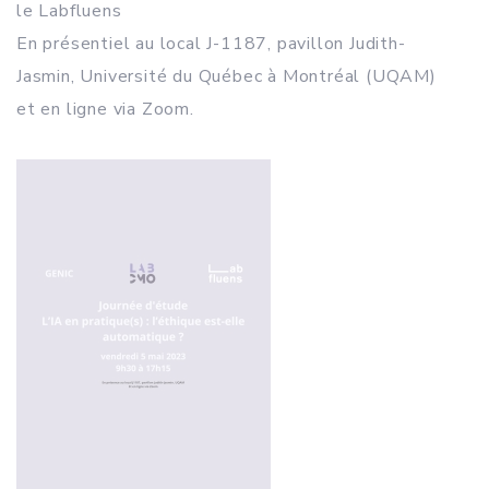
le Labfluens
En présentiel au local J-1187, pavillon Judith-
Jasmin, Université du Québec à Montréal (UQAM)
et en ligne via Zoom.