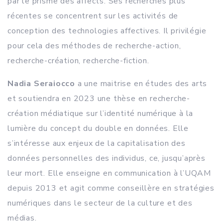
par le prisme des affects. Ses recherches plus
récentes se concentrent sur les activités de
conception des technologies affectives. Il privilégie
pour cela des méthodes de recherche-action,
recherche-création, recherche-fiction.
Nadia Seraiocco
a une maitrise en études des arts
et soutiendra en 2023 une thèse en recherche-
création médiatique sur l’identité numérique à la
lumière du concept du double en données. Elle
s’intéresse aux enjeux de la capitalisation des
données personnelles des individus, ce, jusqu’après
leur mort. Elle enseigne en communication à l’UQAM
depuis 2013 et agit comme conseillère en stratégies
numériques dans le secteur de la culture et des
médias.