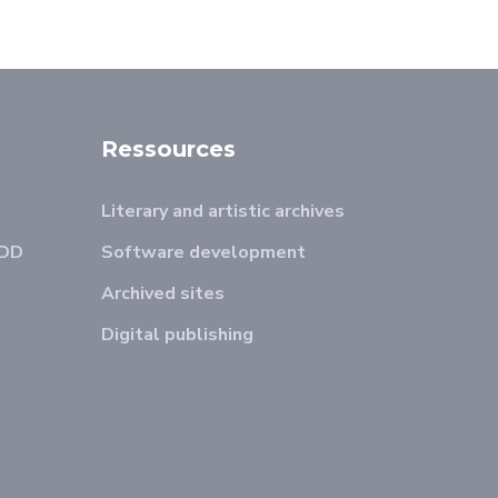
Ressources
Literary and artistic archives
ADD
Software development
Archived sites
Digital publishing