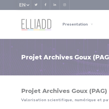
Cookies management panel
EN
Presentation
Projet Archives Goux (PAG
Projet Archives Goux (PAG)
Valorisation scientifique, numérique et pa