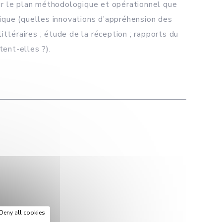
 sur le plan méthodologique et opérationnel que
ogique (quelles innovations d’appréhension des
ittéraires ; étude de la réception ; rapports du
tent-elles ?).
Deny all cookies