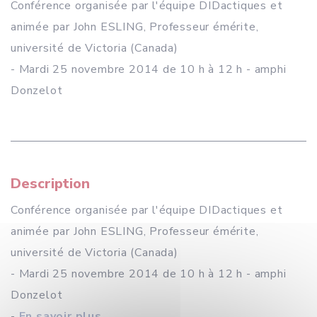
Conférence organisée par l'équipe DIDactiques et
animée par John ESLING, Professeur émérite,
université de Victoria (Canada)
- Mardi 25 novembre 2014 de 10 h à 12 h - amphi
Donzelot
Description
Conférence organisée par l'équipe DIDactiques et
animée par John ESLING, Professeur émérite,
université de Victoria (Canada)
- Mardi 25 novembre 2014 de 10 h à 12 h - amphi
Donzelot
-
En savoir plus ...