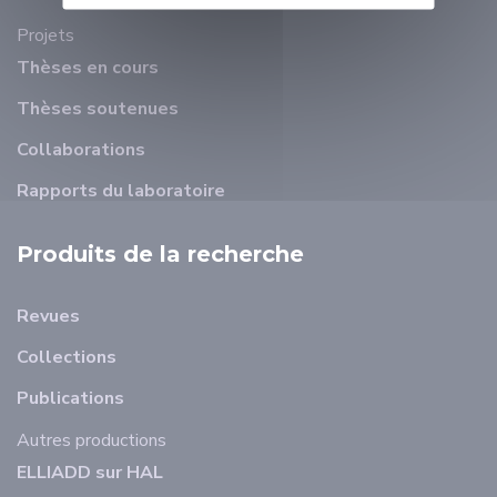
Projets
Thèses en cours
Thèses soutenues
Collaborations
Rapports du laboratoire
Produits de la recherche
Revues
Collections
Publications
Autres productions
ELLIADD sur HAL