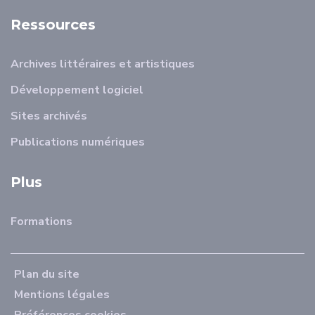
Ressources
Archives littéraires et artistiques
Développement logiciel
Sites archivés
Publications numériques
Plus
Formations
Plan du site
Mentions légales