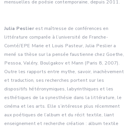
mensuelles de poésie contemporaine, depuis 2011.
Julia Peslier
est maîtresse de conférences en
littérature comparée à l’université de Franche-
Comté/EPE Marie et Louis Pasteur, Julia Peslier a
mené sa thèse sur la pensée faustienne chez Goethe,
Pessoa, Valéry, Boulgakov et Mann (Paris 8, 2007).
Outre les rapports entre mythe, savoir, inachèvement
et traduction, ses recherches portent sur les
dispositifs hétéronymiques, labyrinthiques et les
esthétiques de la synesthésie dans la littérature, le
cinéma et les arts. Elle s’intéresse plus récemment
aux poétiques de l’album et du récit textile, liant
enseignement et recherche création : album textile