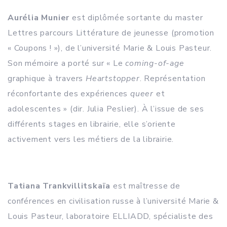
Aurélia Munier
est diplômée sortante du master
Lettres parcours Littérature de jeunesse (promotion
« Coupons ! »), de l’université Marie & Louis Pasteur.
Son mémoire a porté sur « Le
coming-of-age
graphique à travers
Heartstopper
. Représentation
réconfortante des expériences
queer
et
adolescentes » (dir. Julia Peslier). À l’issue de ses
différents stages en librairie, elle s’oriente
activement vers les métiers de la librairie.
Tatiana Trankvillitskaïa
est maîtresse de
conférences en civilisation russe à l’université Marie &
Louis Pasteur, laboratoire ELLIADD, spécialiste des