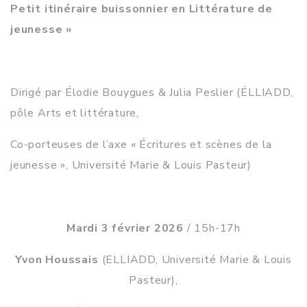
Petit itinéraire buissonnier en Littérature de
jeunesse »
Dirigé par Élodie Bouygues & Julia Peslier (ÉLLIADD,
pôle Arts et littérature,
Co-porteuses de l’axe « Écritures et scènes de la
jeunesse », Université Marie & Louis Pasteur)
Mardi 3 février 2026
/ 15h-17h
Yvon Houssais
(ELLIADD, Université Marie & Louis
Pasteur),