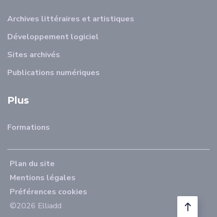
Archives littéraires et artistiques
Développement logiciel
Sites archivés
Publications numériques
Plus
Formations
Plan du site
Mentions légales
Préférences cookies
©2026 Elliadd