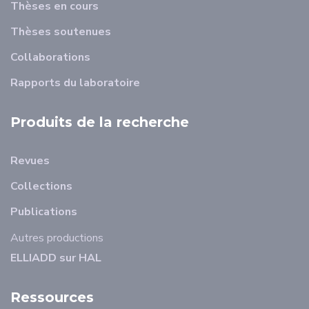
Thèses en cours
Thèses soutenues
Collaborations
Rapports du laboratoire
Produits de la recherche
Revues
Collections
Publications
Autres productions
ELLIADD sur HAL
Ressources