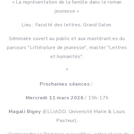
« La représentation de la famille dans le roman
jeunesse »
Lieu : Faculté des lettres, Grand Salon.
Séminaire ouvert au public et aux mastérant.es du
parcours "Littérature de jeunesse", master "Lettres
et humanités".
*
Prochaines séances :
Mercredi 11 mars 2026
/ 15h-17h
Magali Bigey
(ELLIADD, Université Marie & Louis
Pasteur),