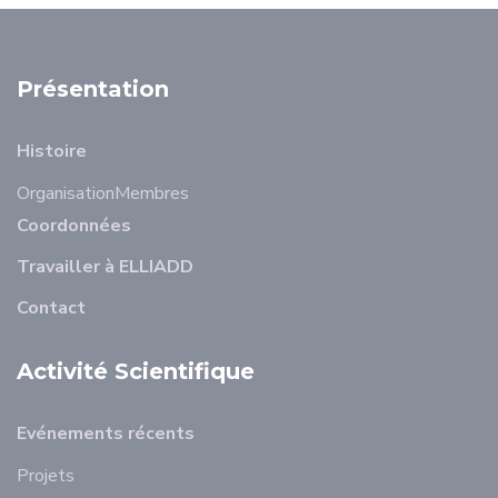
Présentation
Histoire
Organisation
Membres
Coordonnées
Travailler à ELLIADD
Contact
Activité Scientifique
Evénements récents
Projets