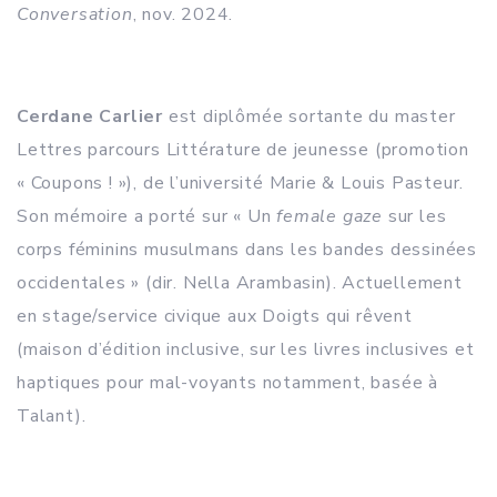
Conversation
, nov. 2024.
Cerdane Carlier
est diplômée sortante du master
Lettres parcours Littérature de jeunesse (promotion
« Coupons ! »), de l’université Marie & Louis Pasteur.
Son mémoire a porté sur « Un
female gaze
sur les
corps féminins musulmans dans les bandes dessinées
occidentales » (dir. Nella Arambasin). Actuellement
en stage/service civique aux Doigts qui rêvent
(maison d’édition inclusive, sur les livres inclusives et
haptiques pour mal-voyants notamment, basée à
Talant).