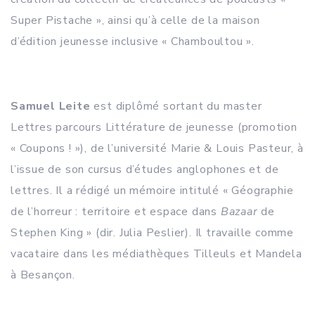
Super Pistache », ainsi qu’à celle de la maison
d’édition jeunesse inclusive « Chamboultou ».
Samuel Leite
est diplômé sortant du master
Lettres parcours Littérature de jeunesse (promotion
« Coupons ! »), de l’université Marie & Louis Pasteur, à
l’issue de son cursus d’études anglophones et de
lettres. Il a rédigé un mémoire intitulé « Géographie
de l’horreur : territoire et espace dans
Bazaar
de
Stephen King » (dir. Julia Peslier). Il travaille comme
vacataire dans les médiathèques Tilleuls et Mandela
à Besançon.