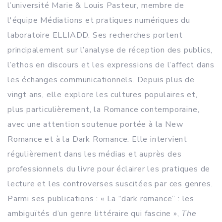
l’université Marie & Louis Pasteur, membre de
l'équipe Médiations et pratiques numériques du
laboratoire ELLIADD. Ses recherches portent
principalement sur l’analyse de réception des publics,
l’ethos en discours et les expressions de l’affect dans
les échanges communicationnels. Depuis plus de
vingt ans, elle explore les cultures populaires et,
plus particulièrement, la Romance contemporaine,
avec une attention soutenue portée à la New
Romance et à la Dark Romance. Elle intervient
régulièrement dans les médias et auprès des
professionnels du livre pour éclairer les pratiques de
lecture et les controverses suscitées par ces genres.
Parmi ses publications : « La “dark romance” : les
ambiguïtés d’un genre littéraire qui fascine »,
The