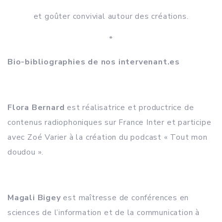
et goûter convivial autour des créations.
*
Bio-bibliographies de nos intervenant.es
Flora Bernard
est réalisatrice et productrice de
contenus radiophoniques sur France Inter et participe
avec Zoé Varier à la création du podcast « Tout mon
doudou ».
Magali Bigey
est maîtresse de conférences en
sciences de l’information et de la communication à