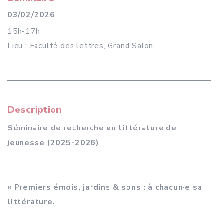
03/02/2026
15h-17h
Lieu : Faculté des lettres, Grand Salon
Description
Séminaire de recherche en littérature de
jeunesse (2025-2026)
« Premiers émois, jardins & sons : à chacun·e sa
littérature.