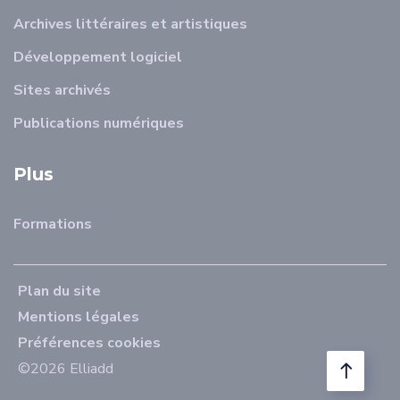
Archives littéraires et artistiques
Développement logiciel
Sites archivés
Publications numériques
Plus
Formations
Plan du site
Mentions légales
Préférences cookies
©2026 Elliadd