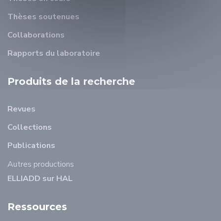
Thèses soutenues
Collaborations
Rapports du laboratoire
Produits de la recherche
Revues
Collections
Publications
Autres productions
ELLIADD sur HAL
Ressources