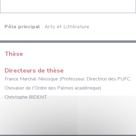
Pôle principal
: Arts et Littérature
Thèse
Directeurs de thèse
France Marchal-Ninosque (Professeur, Directrice des PUFC,
Chevalier de l'Ordre des Palmes académique)
Christophe BIDENT