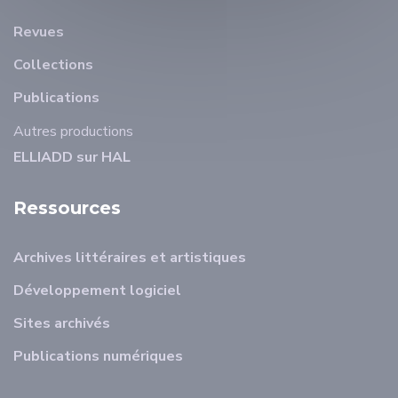
Revues
Collections
Publications
Autres productions
ELLIADD sur HAL
Ressources
Archives littéraires et artistiques
Développement logiciel
Sites archivés
Publications numériques