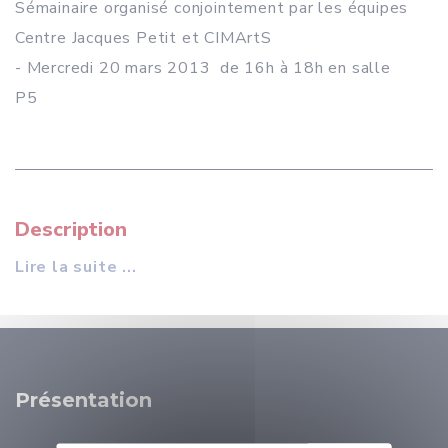
Sémainaire organisé conjointement par les équipes
Centre Jacques Petit et CIMArtS
- Mercredi 20 mars 2013 de 16h à 18h en salle
P5
Description
Lire la suite ...
Présentation