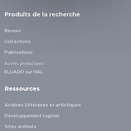
Produits de la recherche
Revues
Collections
Publications
Autres productions
ELLIADD sur HAL
Ressources
Archives littéraires et artistiques
Développement logiciel
Sites archivés