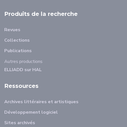
Produits de la recherche
Revues
Collections
Publications
Autres productions
ELLIADD sur HAL
Ressources
Archives littéraires et artistiques
Développement logiciel
Sites archivés