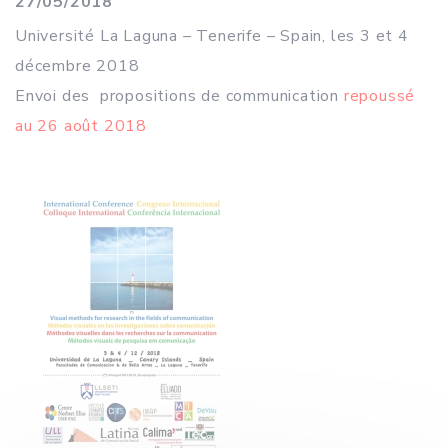
27/05/2018
Université La Laguna – Tenerife – Spain, les 3 et 4
décembre 2018
Envoi des propositions de communication
repoussé
au 26 août 2018