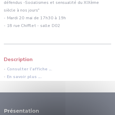
défendus -Socialismes et sensualité du XIXème
siècle à nos jours"
- Mardi 20 mai de 17h30 à 19h
- 18 rue Chifflet - salle D02
Description
-
Consulter l'affiche ..
.
-
En savoir plus ...
Présentation