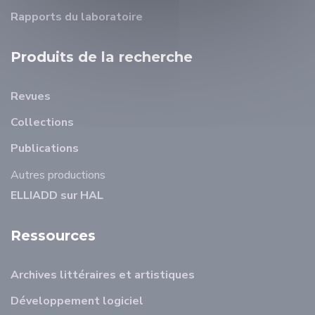
Rapports du laboratoire
Produits de la recherche
Revues
Collections
Publications
Autres productions
ELLIADD sur HAL
Ressources
Archives littéraires et artistiques
Développement logiciel