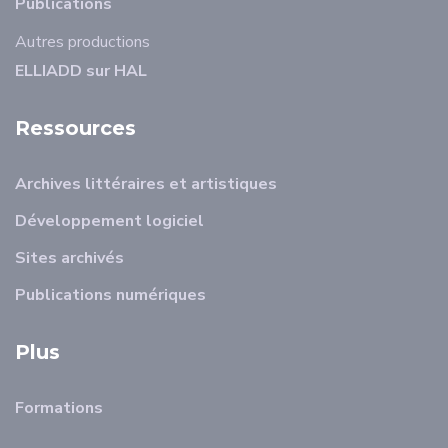
Publications
Autres productions
ELLIADD sur HAL
Ressources
Archives littéraires et artistiques
Développement logiciel
Sites archivés
Publications numériques
Plus
Formations