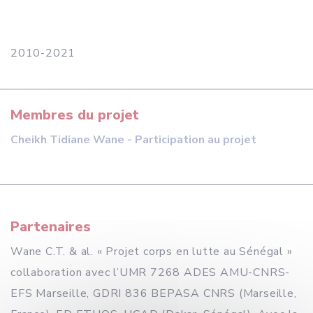
2010-2021
Membres du projet
Cheikh Tidiane Wane - Participation au projet
Partenaires
Wane C.T. & al. « Projet corps en lutte au Sénégal »
collaboration avec l’UMR 7268 ADES AMU-CNRS-
EFS Marseille, GDRI 836 BEPASA CNRS (Marseille,