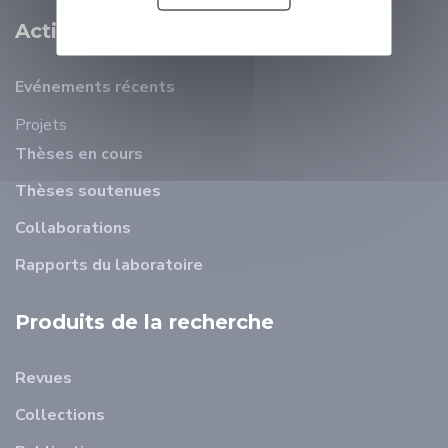
Activité Scientifique
Evénements récents
Projets
Thèses en cours
Thèses soutenues
Collaborations
Rapports du laboratoire
Produits de la recherche
Revues
Collections