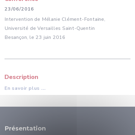
23/06/2016
Intervention de Mélanie Clément-Fontaine,
Université de Versailles Saint-Quentin
Besançon, le 23 juin 2016
Description
En savoir plus ...
Présentation