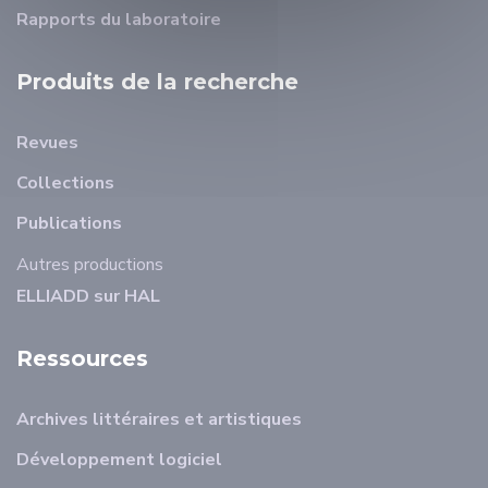
Rapports du laboratoire
Produits de la recherche
Revues
Collections
Publications
Autres productions
ELLIADD sur HAL
Ressources
Archives littéraires et artistiques
Développement logiciel