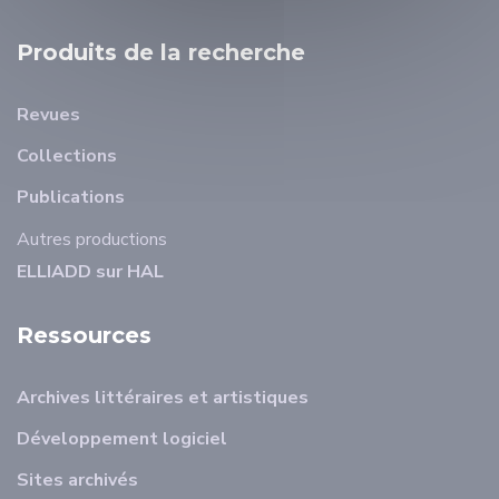
Produits de la recherche
Revues
Collections
Publications
Autres productions
ELLIADD sur HAL
Ressources
Archives littéraires et artistiques
Développement logiciel
Sites archivés