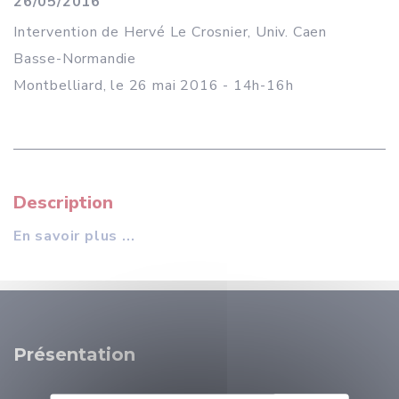
26/05/2016
Intervention de Hervé Le Crosnier, Univ. Caen
Basse-Normandie
Montbelliard, le 26 mai 2016 - 14h-16h
Description
En savoir plus ...
Présentation