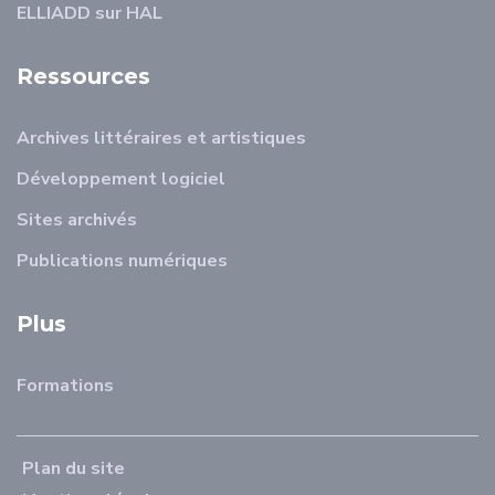
ELLIADD sur HAL
Ressources
Archives littéraires et artistiques
Développement logiciel
Sites archivés
Publications numériques
Plus
Formations
Plan du site