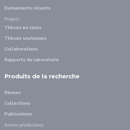
Evénements récents
Projets
Thèses en cours
Thèses soutenues
Collaborations
Rapports du laboratoire
Produits de la recherche
Revues
Collections
Publications
Autres productions