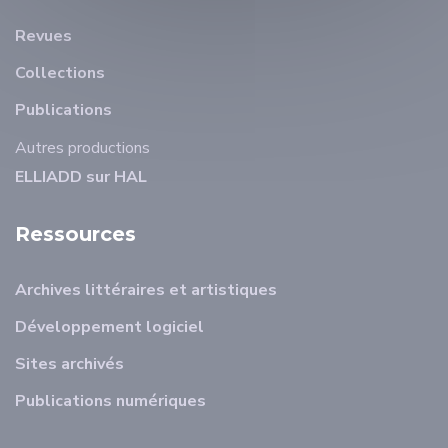
Revues
Collections
Publications
Autres productions
ELLIADD sur HAL
Ressources
Archives littéraires et artistiques
Développement logiciel
Sites archivés
Publications numériques