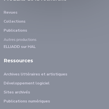
Revues
Collections
Publications
Autres productions
ELLIADD sur HAL
Ressources
Archives littéraires et artistiques
Développement logiciel
Sites archivés
Publications numériques