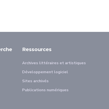
erche
Ressources
Archives littéraires et artistiques
Développement logiciel
Sites archivés
Publications numériques