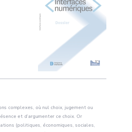
ions complexes, où nul choix, jugement ou
présence et d’argumenter ce choix. Or
tions (politiques, économiques, sociales,