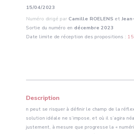
15/04/2023
Numéro dirigé par
Camille
ROELENS
et
Jean
Sortie du numéro en
décembre 2023
Date limite de réception des propositions :
15
Description
n peut se risquer à définir le champ de la réf
solution idéale ne s’impose, et où il s’agira n
justement, à mesure que progresse la « numéri