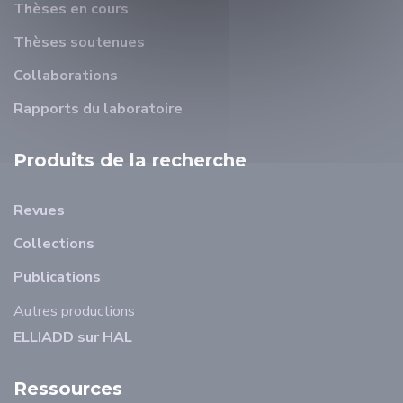
Thèses en cours
Thèses soutenues
Collaborations
Rapports du laboratoire
Produits de la recherche
Revues
Collections
Publications
Autres productions
ELLIADD sur HAL
Ressources