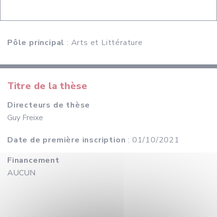
Pôle principal
: Arts et Littérature
Titre de la thèse
Directeurs de thèse
Guy Freixe
Date de première inscription
: 01/10/2021
Financement
AUCUN