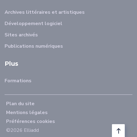
Archives littéraires et artistiques
Développement logiciel
Sites archivés
Publications numériques
Plus
Formations
Plan du site
Mentions légales
Préférences cookies
©2026 Elliadd