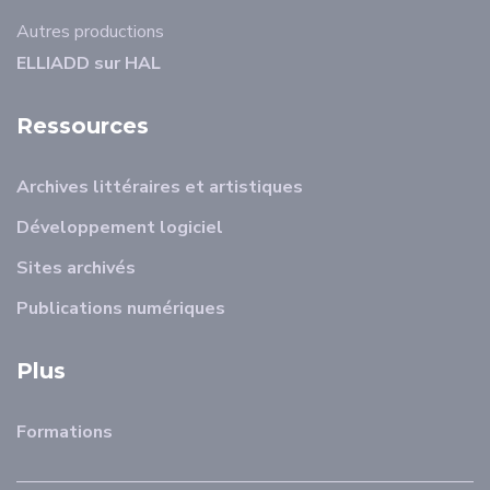
Autres productions
ELLIADD sur HAL
Ressources
Archives littéraires et artistiques
Développement logiciel
Sites archivés
Publications numériques
Plus
Formations