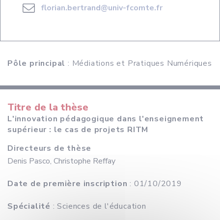
florian.bertrand@univ-fcomte.fr
Pôle principal
: Médiations et Pratiques Numériques
Titre de la thèse
L'innovation pédagogique dans l'enseignement
supérieur : le cas de projets RITM
Directeurs de thèse
Denis Pasco, Christophe Reffay
Date de première inscription
: 01/10/2019
Spécialité
: Sciences de l'éducation