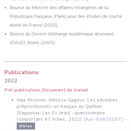
Bourse du Ministre des affaires étrangères de la
République française (Paris) pour des études de courte
durée en France (2005).
Bourse du Service d’échange académique allemand
(
DAAD
, Bonn) (2005).
Publications
2022
Pré-publication, Document de travail
Inka Wissner, Melissa Gagnon. Les adverbes
prépositionnels en français au Québec
(Saguenay-Lac-St-Jean) : questionnaire
comportant 47 fiches,. 2022.
⟨hal-03620207⟩
-
Bibtex