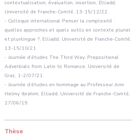
contextualisation, évaluation, insertion, Elliadd,
Université de Franche-Comté, 13-15/12/22.
- Colloque international Penser la complexité :
quelles approches et quels outils en contexte pluriel
et plurilingue ?, Elliadd, Université de Franche-Comté,
13-15/10/21
- Journée d’études The Third Way. Prepositional
Adverbials from Latin to Romance, Université de
Graz, 1-2/07/21.
- Journée d’études en hommage au Professeur Amr
Helmy Ibrahim, Elliadd, Université de Franche-Comté,
27/06/19.
Thèse