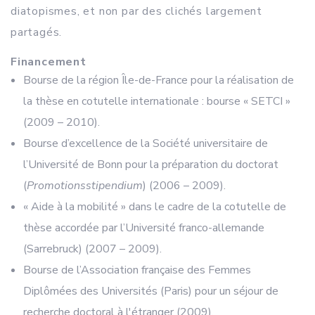
diatopismes, et non par des clichés largement
partagés.
Financement
Bourse de la région Île-de-France pour la réalisation de
la thèse en cotutelle internationale : bourse « SETCI »
(2009 – 2010).
Bourse d’excellence de la Société universitaire de
l’Université de Bonn pour la préparation du doctorat
(
Promotionsstipendium
) (2006 – 2009).
« Aide à la mobilité » dans le cadre de la cotutelle de
thèse accordée par l’Université franco-allemande
(Sarrebruck) (2007 – 2009).
Bourse de l’Association française des Femmes
Diplômées des Universités (Paris) pour un séjour de
recherche doctoral à l'étranger (2009).