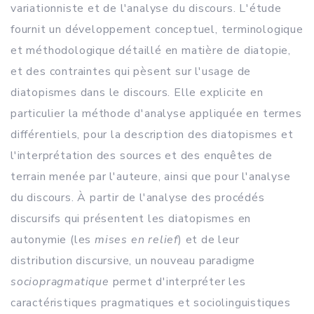
variationniste et de l'analyse du discours. L'étude
fournit un développement conceptuel, terminologique
et méthodologique détaillé en matière de diatopie,
et des contraintes qui pèsent sur l'usage de
diatopismes dans le discours. Elle explicite en
particulier la méthode d'analyse appliquée en termes
différentiels, pour la description des diatopismes et
l'interprétation des sources et des enquêtes de
terrain menée par l'auteure, ainsi que pour l'analyse
du discours. À partir de l'analyse des procédés
discursifs qui présentent les diatopismes en
autonymie (les
mises en relief
) et de leur
distribution discursive, un nouveau paradigme
sociopragmatique
permet d'interpréter les
caractéristiques pragmatiques et sociolinguistiques