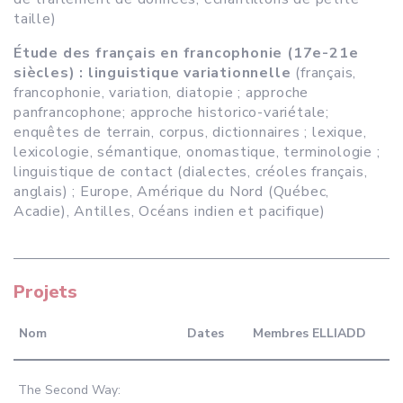
taille)
Étude des français en francophonie (17e-21e
siècles) : linguistique variationnelle
(français,
francophonie, variation, diatopie ; approche
panfrancophone; approche historico-variétale;
enquêtes de terrain, corpus, dictionnaires ; lexique,
lexicologie, sémantique, onomastique, terminologie ;
linguistique de contact (dialectes, créoles français,
anglais) ; Europe, Amérique du Nord (Québec,
Acadie), Antilles, Océans indien et pacifique)
Projets
Nom
Dates
Membres ELLIADD
The Second Way: