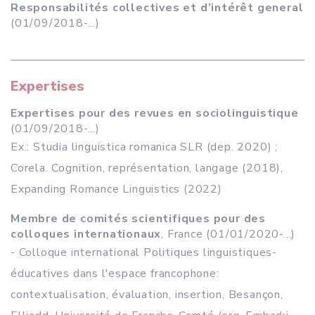
Responsabilités collectives et d’intérêt general
(01/09/2018-...)
Expertises
Expertises pour des revues en sociolinguistique
(01/09/2018-...)
Ex.: Studia linguistica romanica SLR (dep. 2020) ;
Corela. Cognition, représentation, langage (2018),
Expanding Romance Linguistics (2022)
Membre de comités scientifiques pour des
colloques internationaux
, France (01/01/2020-...)
- Colloque international Politiques linguistiques-
éducatives dans l'espace francophone:
contextualisation, évaluation, insertion, Besançon,