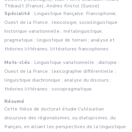
Thibault (France), Andres Kristol (Suisse)
Spécialité
: Linguistique française: Francophonie,
Ouest de la France ; lexicologie, sociolinguistique
historique variationnelle ; métalinguistique,
pragmatique ; linguistique de terrain ; analyse et
théories littéraires, littératures francophones
Mots-clés
: Linguistique variationnelle ; diatopie :
Ouest de la France ; lexicographie différentielle ;
linguistique diachronique ; analyse du discours ;
théories littéraires ; sociopragmatique.
Résumé
Cette thèse de doctorat étudie l'utilisation
discursive des régionalismes, ou
diatopismes
, du
français, en alliant les perspectives de la linguistique