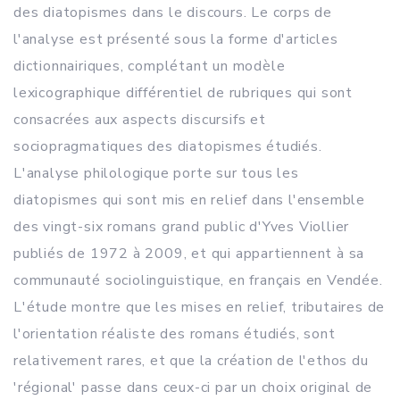
des diatopismes dans le discours. Le corps de
l'analyse est présenté sous la forme d'articles
dictionnairiques, complétant un modèle
lexicographique différentiel de rubriques qui sont
consacrées aux aspects discursifs et
sociopragmatiques des diatopismes étudiés.
L'analyse philologique porte sur tous les
diatopismes qui sont mis en relief dans l'ensemble
des vingt-six romans grand public d'Yves Viollier
publiés de 1972 à 2009, et qui appartiennent à sa
communauté sociolinguistique, en français en Vendée.
L'étude montre que les mises en relief, tributaires de
l'orientation réaliste des romans étudiés, sont
relativement rares, et que la création de l'ethos du
'régional' passe dans ceux-ci par un choix original de