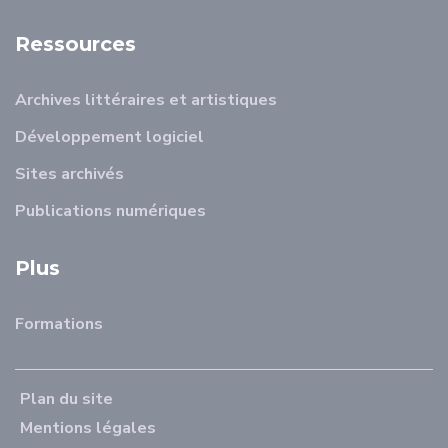
Ressources
Archives littéraires et artistiques
Développement logiciel
Sites archivés
Publications numériques
Plus
Formations
Plan du site
Mentions légales