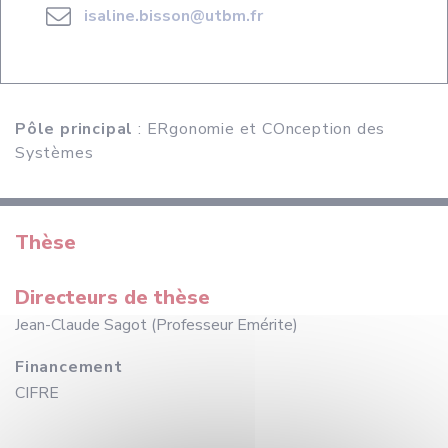
isaline.bisson@utbm.fr
Pôle principal
: ERgonomie et COnception des
Systèmes
Thèse
Directeurs de thèse
Jean-Claude Sagot (Professeur Emérite)
Financement
CIFRE