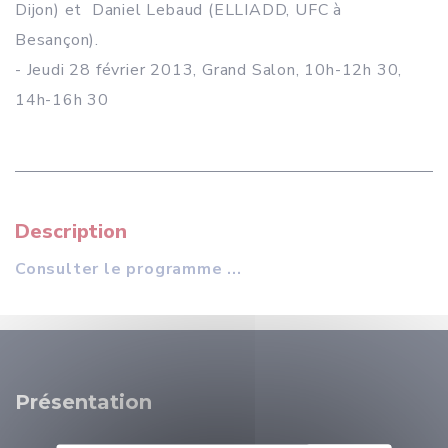
Dijon) et Daniel Lebaud (ELLIADD, UFC à
Besançon).
- Jeudi 28 février 2013, Grand Salon, 10h-12h 30,
14h-16h 30
Description
Consulter le programme ...
Présentation