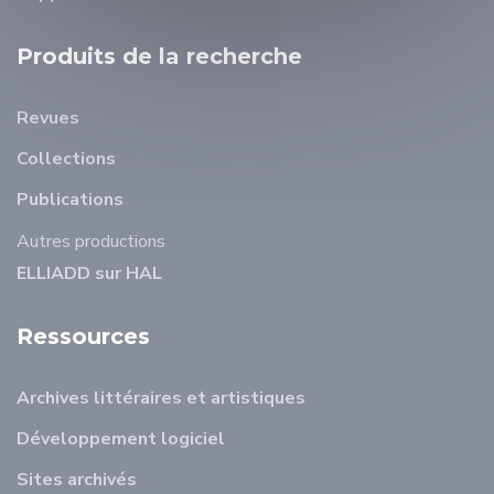
Produits de la recherche
Revues
Collections
Publications
Autres productions
ELLIADD sur HAL
Ressources
Archives littéraires et artistiques
Développement logiciel
Sites archivés