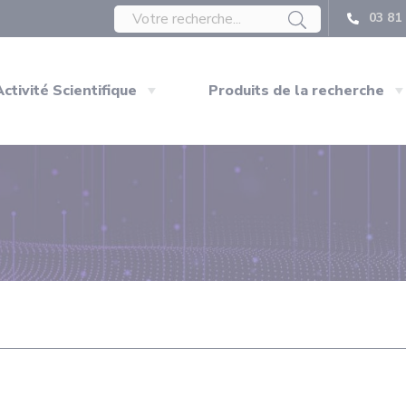
03 81 
Activité Scientifique
Produits de la recherche