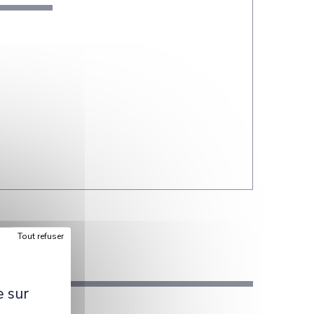
Tout refuser
e sur