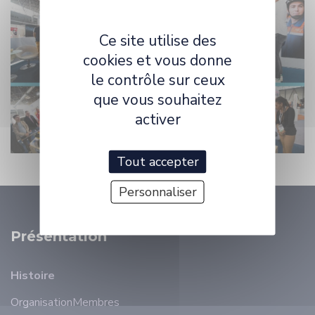
Ce site utilise des
cookies et vous donne
le contrôle sur ceux
que vous souhaitez
activer
Tout accepter
Personnaliser
Présentation
Histoire
Organisation
Membres