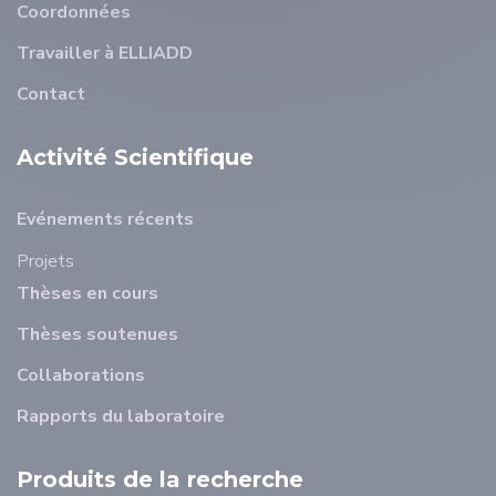
Coordonnées
Travailler à ELLIADD
Contact
Activité Scientifique
Evénements récents
Projets
Thèses en cours
Thèses soutenues
Collaborations
Rapports du laboratoire
Produits de la recherche