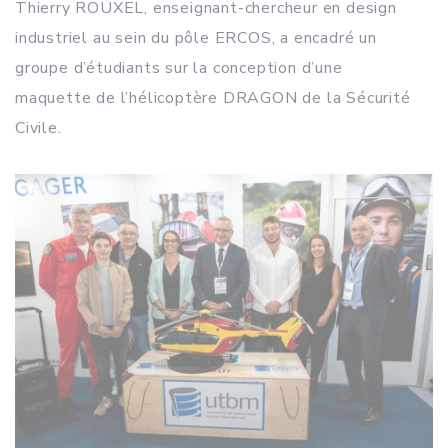
Thierry ROUXEL, enseignant-chercheur en design
industriel au sein du pôle ERCOS, a encadré un
groupe d’étudiants sur la conception d’une
maquette de l’hélicoptère DRAGON de la Sécurité
Civile.