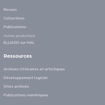
Revues
Collections
Publications
Autres productions
ELLIADD sur HAL
Ressources
Archives littéraires et artistiques
Développement logiciel
Sites archivés
Publications numériques