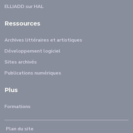
ELLIADD sur HAL
Ressources
Archives littéraires et artistiques
Développement logiciel
Sites archivés
Publications numériques
Plus
Formations
Plan du site