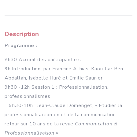
Description
Programme :
8h30 Accueil des participant.e.s
9h Introduction, par Francine Athias, Kaouthar Ben
Abdallah, Isabelle Huré et Emilie Saunier
9h30 -12h Session 1 : Professionnalisation,
professionnalismes
9h30-10h : Jean-Claude Domenget, « Étudier la
professionnalisation en et de la communication :
retour sur 10 ans de la revue
Communication &
Professionnalisation
»