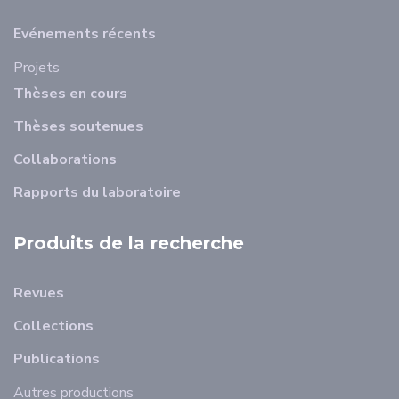
Evénements récents
Projets
Thèses en cours
Thèses soutenues
Collaborations
Rapports du laboratoire
Produits de la recherche
Revues
Collections
Publications
Autres productions