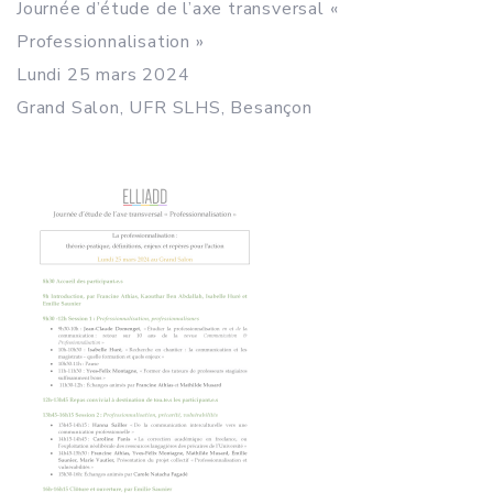
Journée d’étude de l’axe transversal «
Professionnalisation »
Lundi 25 mars 2024
Grand Salon, UFR SLHS, Besançon