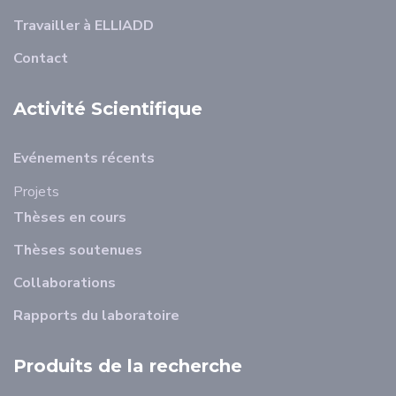
Travailler à ELLIADD
Contact
Activité Scientifique
Evénements récents
Projets
Thèses en cours
Thèses soutenues
Collaborations
Rapports du laboratoire
Produits de la recherche