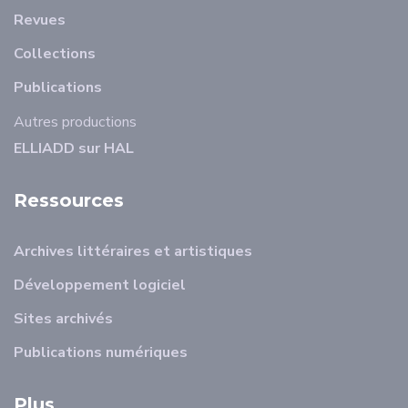
Revues
Collections
Publications
Autres productions
ELLIADD sur HAL
Ressources
Archives littéraires et artistiques
Développement logiciel
Sites archivés
Publications numériques
Plus