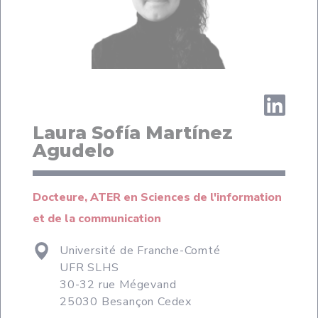
Laura Sofía Martínez
Agudelo
Docteure, ATER en Sciences de l'information
et de la communication
Université de Franche-Comté
UFR SLHS
30-32 rue Mégevand
25030 Besançon Cedex