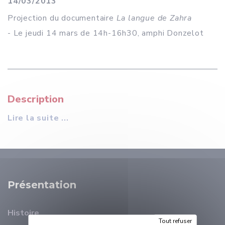
14/03/2013
Projection du documentaire
La langue de Zahra
- Le jeudi 14 mars de 14h-16h30, amphi Donzelot
Description
Lire la suite ...
Présentation
Histoire
Tout refuser