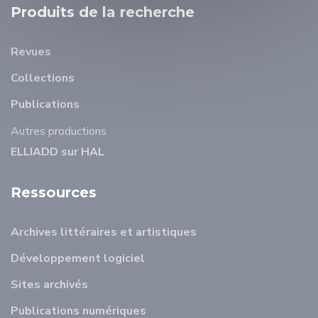
Produits de la recherche
Revues
Collections
Publications
Autres productions
ELLIADD sur HAL
Ressources
Archives littéraires et artistiques
Développement logiciel
Sites archivés
Publications numériques