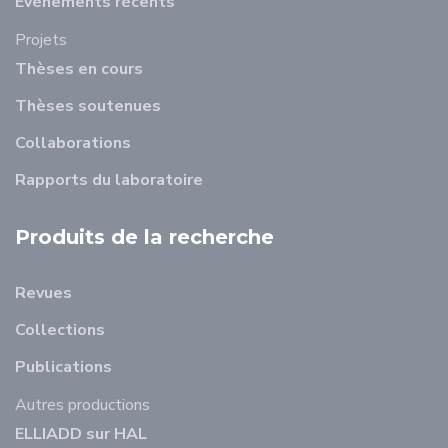
Evénements récents
Projets
Thèses en cours
Thèses soutenues
Collaborations
Rapports du laboratoire
Produits de la recherche
Revues
Collections
Publications
Autres productions
ELLIADD sur HAL