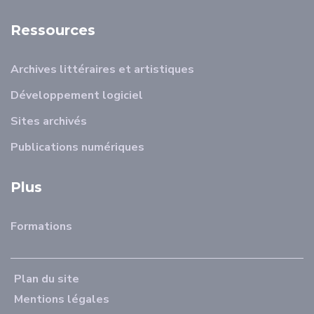
Ressources
Archives littéraires et artistiques
Développement logiciel
Sites archivés
Publications numériques
Plus
Formations
Plan du site
Mentions légales