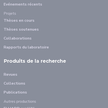
Evénements récents
Projets
Thèses en cours
Thèses soutenues
Collaborations
Rapports du laboratoire
Produits de la recherche
Revues
Collections
Publications
Autres productions