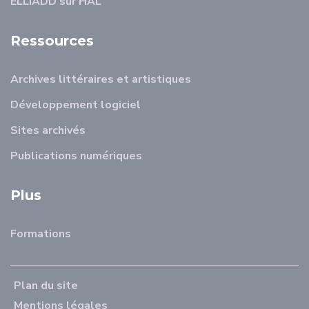
ELLIADD sur HAL
Ressources
Archives littéraires et artistiques
Développement logiciel
Sites archivés
Publications numériques
Plus
Formations
Plan du site
Mentions légales