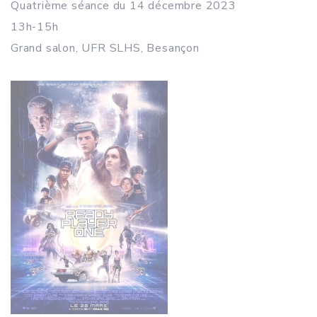
Quatrième séance du 14 décembre 2023
13h-15h
Grand salon, UFR SLHS, Besançon