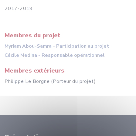
2017-2019
Membres du projet
Myriam Abou-Samra - Participation au projet
Cécile Medina - Responsable opérationnel
Membres extérieurs
Philippe Le Borgne (Porteur du projet)