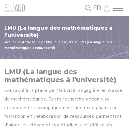
Panneau de gestion des cookies
FR
LMU (La langue des mathématiques à
l'université)
>
>
>
Accueil
Activité Scientifique
Projets
LMU (La langue des
mathématiques à l'université)
LMU (La langue des
mathématiques à l'université)
Consacré à la place de l'activité langagière en classe
de mathématiques. Cette recherche-action vise
notamment l'accompagnement des enseignants en
formation et l'élaboration de ressources permettant
d'aider les élèves et les étudiants en difficultés.