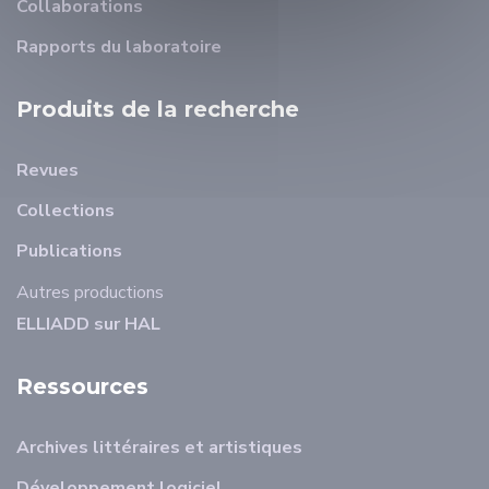
Collaborations
Rapports du laboratoire
Produits de la recherche
Revues
Collections
Publications
Autres productions
ELLIADD sur HAL
Ressources
Archives littéraires et artistiques
Développement logiciel