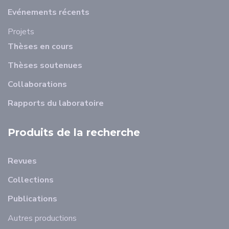
Evénements récents
Projets
Thèses en cours
Thèses soutenues
Collaborations
Rapports du laboratoire
Produits de la recherche
Revues
Collections
Publications
Autres productions