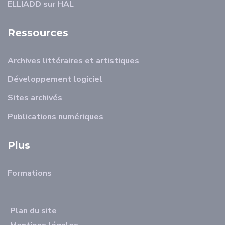
ELLIADD sur HAL
Ressources
Archives littéraires et artistiques
Développement logiciel
Sites archivés
Publications numériques
Plus
Formations
Plan du site