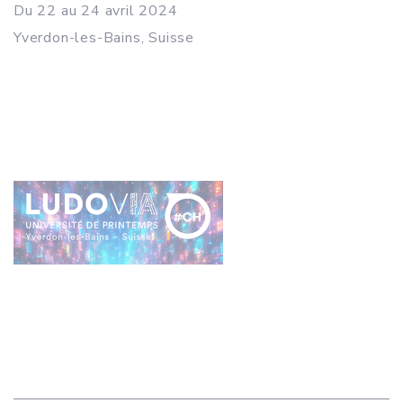
Du 22 au 24 avril 2024
Yverdon-les-Bains, Suisse