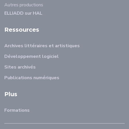
Autres productions
ELLIADD sur HAL
Ressources
Archives littéraires et artistiques
Développement logiciel
Sites archivés
Publications numériques
Plus
Formations