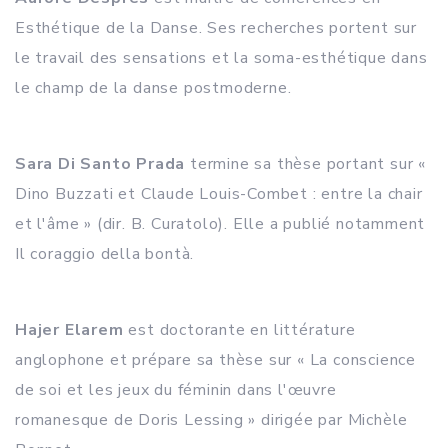
Esthétique de la Danse. Ses recherches portent sur
le travail des sensations et la soma-esthétique dans
le champ de la danse postmoderne.
Sara Di Santo Prada
termine sa thèse portant sur «
Dino Buzzati et Claude Louis-Combet : entre la chair
et l'âme » (dir. B. Curatolo). Elle a publié notamment
Il coraggio della bontà.
Hajer Elarem
est doctorante en littérature
anglophone et prépare sa thèse sur « La conscience
de soi et les jeux du féminin dans l'œuvre
romanesque de Doris Lessing » dirigée par Michèle