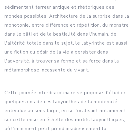
sédimentant terreur antique et rhétoriques des
mondes possibles. Architecture de la surprise dans la
monotonie, entre différence et répétition, du monstre
dans le bâti et de la bestialité dans l'humain, de
l'altérité totale dans le sujet, le labyrinthe est aussi
une fiction du désir de la vie à persister dans
l'adversité, à trouver sa forme et sa force dans la
métamorphose incessante du vivant.
Cette journée interdisciplinaire se propose d'étudier
quelques uns de ces labyrinthes de la modernité,
entendue au sens large, en se focalisant notamment
sur cette mise en échelle des motifs labyrinthiques,
où l'infiniment petit prend insidieusement la