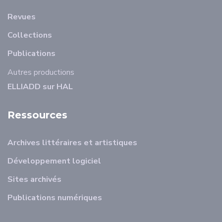
Revues
Collections
Publications
Autres productions
ELLIADD sur HAL
Ressources
Archives littéraires et artistiques
Développement logiciel
Sites archivés
Publications numériques