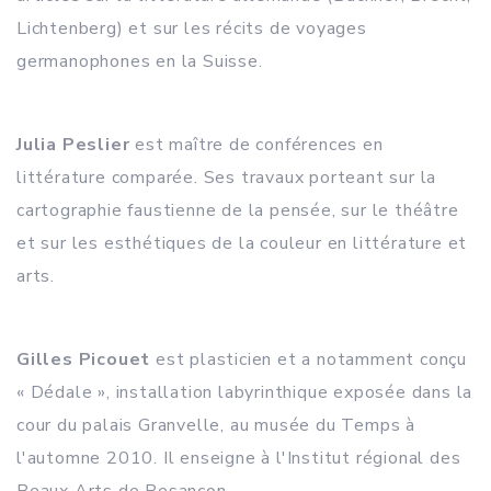
Lichtenberg) et sur les récits de voyages
germanophones en la Suisse.
Julia Peslier
est maître de conférences en
littérature comparée. Ses travaux porteant sur la
cartographie faustienne de la pensée, sur le théâtre
et sur les esthétiques de la couleur en littérature et
arts.
Gilles Picouet
est plasticien et a notamment conçu
« Dédale », installation labyrinthique exposée dans la
cour du palais Granvelle, au musée du Temps à
l'automne 2010. Il enseigne à l'Institut régional des