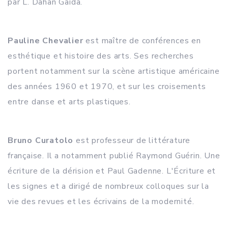
par L. Dahan Gaida.
Pauline Chevalier
est maître de conférences en
esthétique et histoire des arts. Ses recherches
portent notamment sur la scène artistique américaine
des années 1960 et 1970, et sur les croisements
entre danse et arts plastiques.
Bruno Curatolo
est professeur de littérature
française. Il a notamment publié Raymond Guérin. Une
écriture de la dérision et Paul Gadenne. L'Écriture et
les signes et a dirigé de nombreux colloques sur la
vie des revues et les écrivains de la modernité.