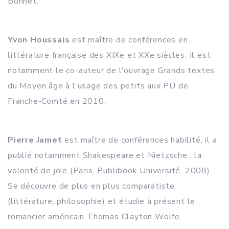
Bonnet.
Yvon Houssais
est maître de conférences en
littérature française des XIXe et XXe siècles. Il est
notamment le co-auteur de l'ouvrage Grands textes
du Moyen âge à l'usage des petits aux PU de
Franche-Comté en 2010.
Pierre Jamet
est maître de conférences habilité, il a
publié notamment Shakespeare et Nietzsche : la
volonté de joie (Paris, Publibook Université, 2008).
Se découvre de plus en plus comparatiste
(littérature, philosophie) et étudie à présent le
romancier américain Thomas Clayton Wolfe.