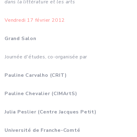
dans la littérature et les arts
Vendredi 17 février 2012
Grand Salon
Journée d'études, co-organisée par
Pauline Carvalho (CRIT)
Pauline Chevalier (CIMArtS)
Julia Peslier (Centre Jacques Petit)
Université de Franche-Comté