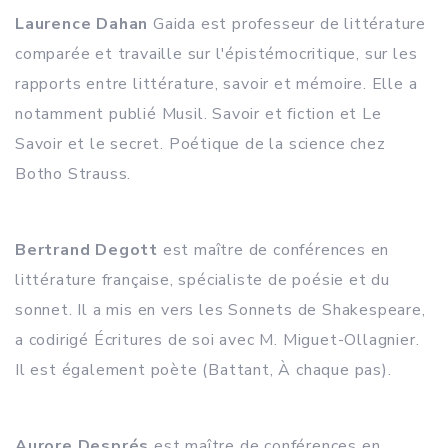
Laurence Dahan
Gaida est professeur de littérature
comparée et travaille sur l'épistémocritique, sur les
rapports entre littérature, savoir et mémoire. Elle a
notamment publié Musil. Savoir et fiction et Le
Savoir et le secret. Poétique de la science chez
Botho Strauss.
Bertrand Degott
est maître de conférences en
littérature française, spécialiste de poésie et du
sonnet. Il a mis en vers les Sonnets de Shakespeare,
a codirigé Écritures de soi avec M. Miguet-Ollagnier.
Il est également poète (Battant, À chaque pas).
Aurore Després
est maître de conférences en