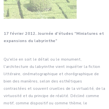
17 février 2012. Journée d'études “Miniatures et
expansions du labyrinthe”
Qu'elle en soit le détail ou le monument,
l'architecture du labyrinthe vient inquiéter la fiction
littéraire, cinématographique et chorégraphique de
bien des manières, selon des esthétiques
contrastées et souvent cruelles de la virtualité, de la
virtuosité et du principe de réalité. Décliné comme
motif, comme dispositif ou comme thème, le