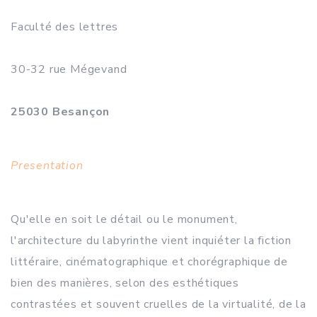
Faculté des lettres
30-32 rue Mégevand
25030 Besançon
Presentation
Qu'elle en soit le détail ou le monument,
l'architecture du labyrinthe vient inquiéter la fiction
littéraire, cinématographique et chorégraphique de
bien des manières, selon des esthétiques
contrastées et souvent cruelles de la virtualité, de la