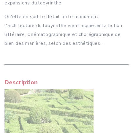
expansions du labyrinthe
Qu'elle en soit le détail ou le monument,
l'architecture du labyrinthe vient inquiéter la fiction
littéraire, cinématographique et chorégraphique de
bien des manières, selon des esthétiques...
Description