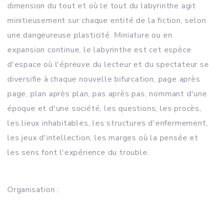
dimension du tout et où le tout du labyrinthe agit
minitieusement sur chaque entité de la fiction, selon
une dangeureuse plasticité. Miniature ou en
expansion continue, le labyrinthe est cet espèce
d'espace où l'épreuve du lecteur et du spectateur se
diversifie à chaque nouvelle bifurcation, page après
page, plan après plan, pas après pas, nommant d'une
époque et d'une société, les questions, les procès,
les lieux inhabitables, les structures d'enfermement,
les jeux d'intellection, les marges où la pensée et
les sens font l'expérience du trouble.
Organisation :