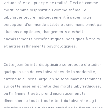
virtuosité et du principe de réalité. Décliné comme
motif, comme dispositif ou comme thème, le
labyrinthe œuvre malicieusement à saper notre
perception d'un monde stable et unidimensionnel par
illusions d'optiques, changements d'échelle,
enchâssements herméneutiques, poétiques à tiroirs
et autres raffinements psychologiques.
Cette journée interdisciplinaire se propose d'étudier
quelques-uns de ces labyrinthes de la modernité,
entendue au sens large, en se focalisant notamment
sur cette mise en échelle des motifs labyrinthiques,
où l'infiniment petit prend insidieusement la
dimension du tout et où le tout du labyrinthe agit