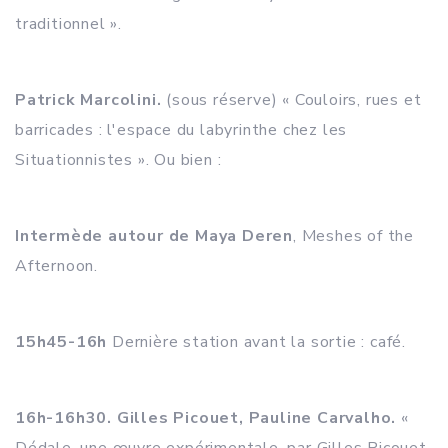
traditionnel ».
Patrick Marcolini.
(sous réserve) « Couloirs, rues et
barricades : l'espace du labyrinthe chez les
Situationnistes ». Ou bien :
Intermède autour de Maya Deren
, Meshes of the
Afternoon.
15h45-16h
Dernière station avant la sortie : café.
16h-16h30. Gilles Picouet, Pauline Carvalho.
«