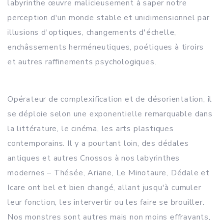
labyrinthe œuvre malicieusement à saper notre
perception d'un monde stable et unidimensionnel par
illusions d'optiques, changements d'échelle,
enchâssements herméneutiques, poétiques à tiroirs
et autres raffinements psychologiques.
Opérateur de complexification et de désorientation, il
se déploie selon une exponentielle remarquable dans
la littérature, le cinéma, les arts plastiques
contemporains. Il y a pourtant loin, des dédales
antiques et autres Cnossos à nos labyrinthes
modernes – Thésée, Ariane, Le Minotaure, Dédale et
Icare ont bel et bien changé, allant jusqu'à cumuler
leur fonction, les intervertir ou les faire se brouiller.
Nos monstres sont autres mais non moins effrayants,