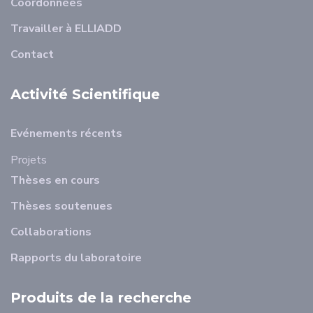
Coordonnées
Travailler à ELLIADD
Contact
Activité Scientifique
Evénements récents
Projets
Thèses en cours
Thèses soutenues
Collaborations
Rapports du laboratoire
Produits de la recherche