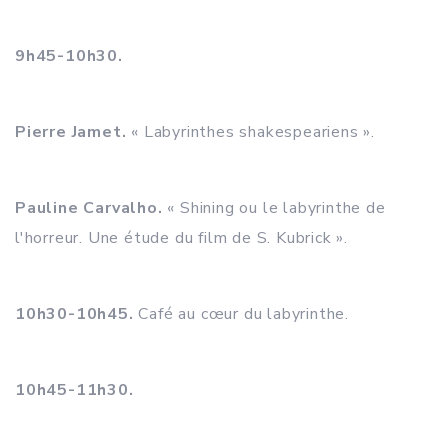
9h45-10h30.
Pierre Jamet.
« Labyrinthes shakespeariens ».
Pauline Carvalho.
« Shining ou le labyrinthe de
l'horreur. Une étude du film de S. Kubrick ».
10h30-10h45.
Café au cœur du labyrinthe.
10h45-11h30.