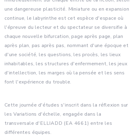
minutieusement sur chaque entité de la fiction, selon
une dangereuse plasticité. Miniature ou en expansion
continue, le labyrinthe est cet espèce d'espace où
l'épreuve du lecteur et du spectateur se diversifie à
chaque nouvelle bifurcation, page après page, plan
après plan, pas après pas, nommant d'une époque et
d'une société, les questions, les procès, les lieux
inhabitables, les structures d'enfermement, les jeux
d'intellection, les marges où la pensée et les sens
font l'expérience du trouble.
Cette journée d'études s'inscrit dans la réflexion sur
les Variations d'échelle, engagée dans la
transversale d'ELLIADD (EA 4661) entre les
différentes équipes.