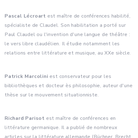
Pascal Lécroart
est maître de conférences habilité,
spécialiste de Claudel. Son habilitation a porté sur
Paul Claudel ou l'invention d'une langue de théâtre :
le vers libre claudélien. Il étudie notamment les
relations entre littérature et musique, au XXe siècle.
Patrick Marcolini
est conservateur pour les
bibliothèques et docteur ès philosophie, auteur d'une
thèse sur le mouvement situationniste.
Richard Parisot
est maître de conférences en
littérature germanique. Il a publié de nombreux
articles sur la littérature allemande (Büchner, Brecht,