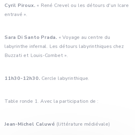
Cyril Piroux.
« René Crevel ou les détours d'un Icare
entravé ».
Sara Di Santo Prada.
« Voyage au centre du
labyrinthe infernal. Les détours labyrinthiques chez
Buzzati et Louis-Combet ».
11h30-12h30.
Cercle labyrinthique.
Table ronde 1. Avec la participation de :
Jean-Michel Caluwé
(littérature médiévale)