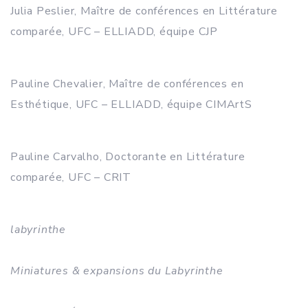
Julia Peslier, Maître de conférences en Littérature
comparée, UFC – ELLIADD, équipe CJP
Pauline Chevalier, Maître de conférences en
Esthétique, UFC – ELLIADD, équipe CIMArtS
Pauline Carvalho, Doctorante en Littérature
comparée, UFC – CRIT
labyrinthe
Miniatures & expansions du Labyrinthe