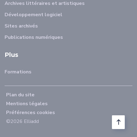
Archives littéraires et artistiques
Développement logiciel
Sites archivés
Publications numériques
Plus
Formations
Plan du site
Mentions légales
Préférences cookies
©2026 Elliadd