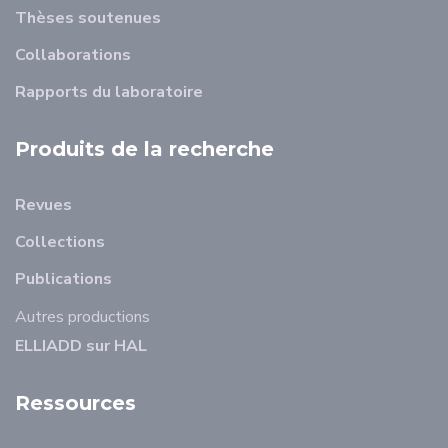
Thèses soutenues
Collaborations
Rapports du laboratoire
Produits de la recherche
Revues
Collections
Publications
Autres productions
ELLIADD sur HAL
Ressources