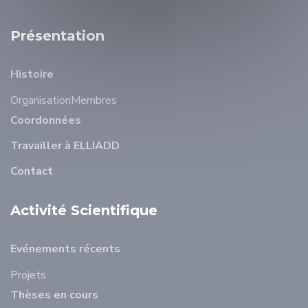
Présentation
Histoire
Organisation
Membres
Coordonnées
Travailler à ELLIADD
Contact
Activité Scientifique
Evénements récents
Projets
Thèses en cours