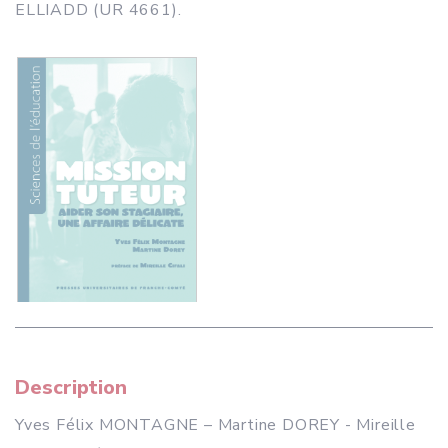
ELLIADD (UR 4661).
Description
Yves Félix MONTAGNE – Martine DOREY - Mireille