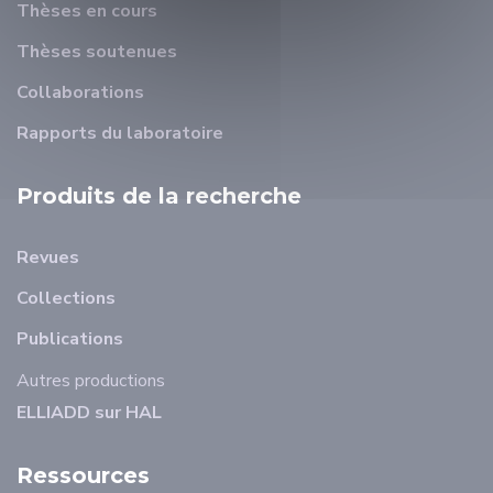
Thèses en cours
Thèses soutenues
Collaborations
Rapports du laboratoire
Produits de la recherche
Revues
Collections
Publications
Autres productions
ELLIADD sur HAL
Ressources