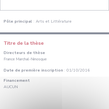
Pôle principal
: Arts et Littérature
Titre de la thèse
Directeurs de thèse
France Marchal-Ninosque
Date de première inscription
: 01/10/2016
Financement
AUCUN