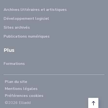
Archives littéraires et artistiques
Développement logiciel
Sites archivés
Publications numériques
Plus
Formations
Plan du site
Mentions légales
Préférences cookies
©2026 Elliadd