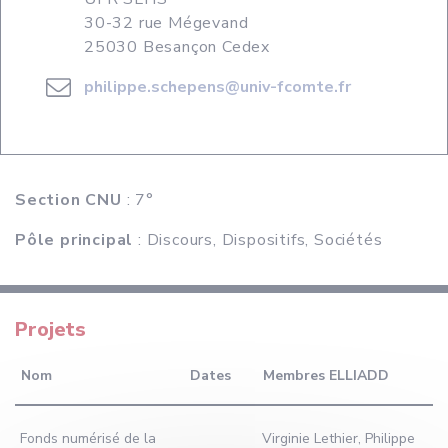
30-32 rue Mégevand
25030 Besançon Cedex
philippe.schepens@univ-fcomte.fr
Section CNU
: 7°
Pôle principal
: Discours, Dispositifs, Sociétés
Projets
Nom
Dates
Membres ELLIADD
Fonds numérisé de la
Virginie Lethier, Philippe