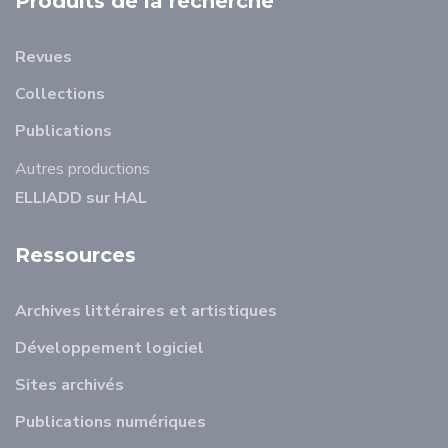
Produits de la recherche
Revues
Collections
Publications
Autres productions
ELLIADD sur HAL
Ressources
Archives littéraires et artistiques
Développement logiciel
Sites archivés
Publications numériques