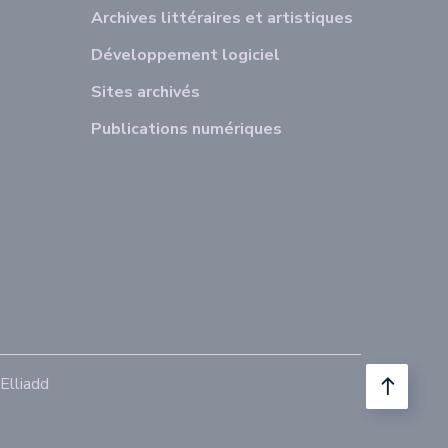
Archives littéraires et artistiques
Développement logiciel
Sites archivés
Publications numériques
lliadd