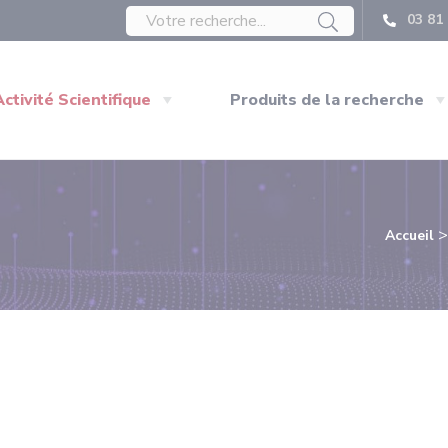
03 81 
Activité Scientifique
Produits de la recherche
Accueil