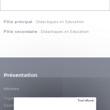
Pôle principal
: Didactiques et Education
Pôle secondaire
: Didactiques et Education
Présentation
Histoire
Organisation
Membres
Tout refuser
Coordonnées