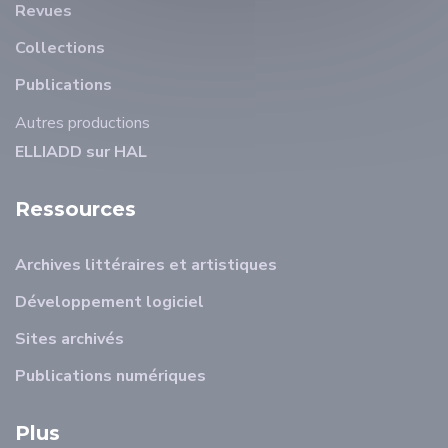
Revues
Collections
Publications
Autres productions
ELLIADD sur HAL
Ressources
Archives littéraires et artistiques
Développement logiciel
Sites archivés
Publications numériques
Plus