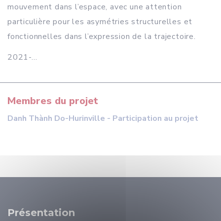
mouvement dans l’espace, avec une attention
particulière pour les asymétries structurelles et
fonctionnelles dans l’expression de la trajectoire.
2021-...
Membres du projet
Danh Thành Do-Hurinville - Participation au projet
Présentation