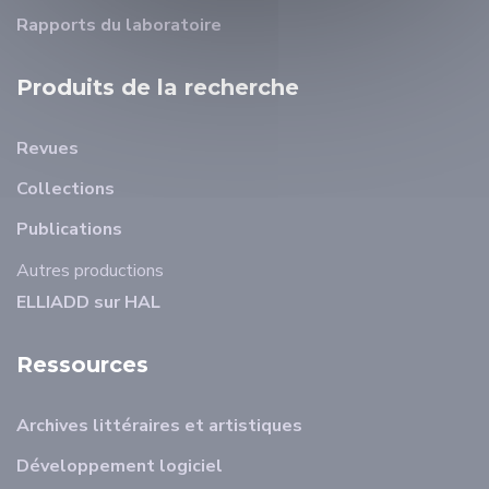
Rapports du laboratoire
Produits de la recherche
Revues
Collections
Publications
Autres productions
ELLIADD sur HAL
Ressources
Archives littéraires et artistiques
Développement logiciel